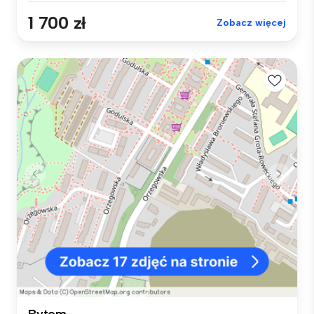
1 700 zł
Zobacz więcej