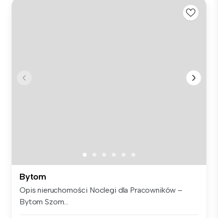
Bytom
Opis nieruchomości Noclegi dla Pracowników –
Bytom Szom...