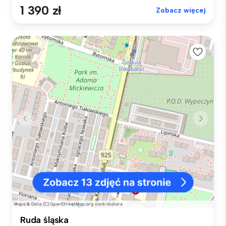
1 390 zł
Zobacz więcej
Ruda śląska