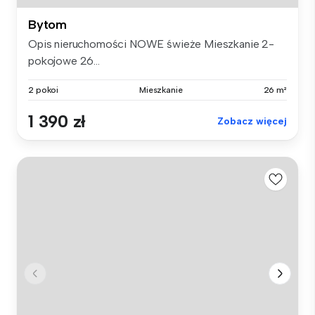
Bytom
Opis nieruchomości NOWE świeże Mieszkanie 2-
pokojowe 26...
2 pokoi
Mieszkanie
26 m²
1 390 zł
Zobacz więcej