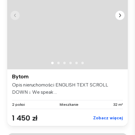
Bytom
Opis nieruchomości ENGLISH TEXT SCROLL
DOWN ↓ We speak ...
2 pokoi
Mieszkanie
32 m²
1 450 zł
Zobacz więcej