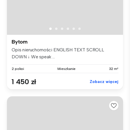
Bytom
Opis nieruchomości ENGLISH TEXT SCROLL
DOWN ↓ We speak ...
2 pokoi
Mieszkanie
32 m²
1 450 zł
Zobacz więcej