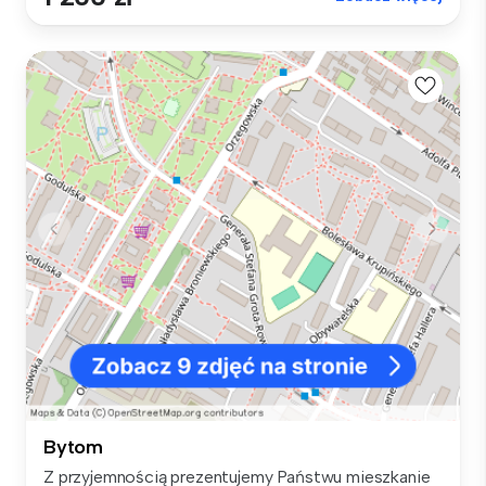
Bytom
Z przyjemnością prezentujemy Państwu mieszkanie