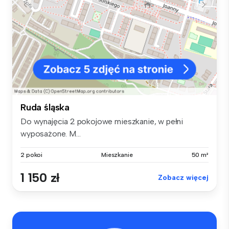
Ruda śląska
Do wynajęcia 2 pokojowe mieszkanie, w pełni
wyposażone. M...
2 pokoi
Mieszkanie
50 m²
1 150 zł
Zobacz więcej