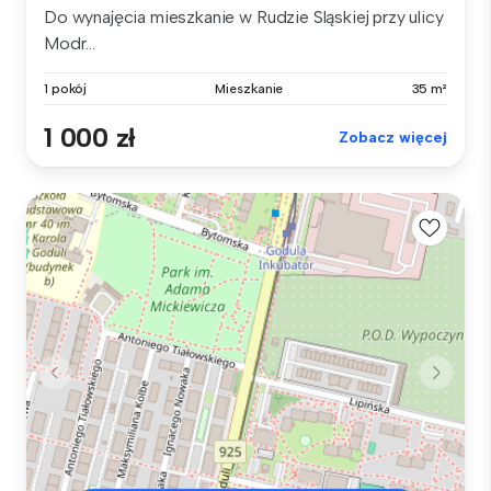
Do wynajęcia mieszkanie w Rudzie Sląskiej przy ulicy
Modr...
1 pokój
Mieszkanie
35 m²
1 000 zł
Zobacz więcej