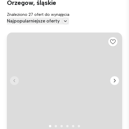
Orzegow, śląskie
Znaleziono 27 ofert do wynajęcia
Najpopularniejsze oferty