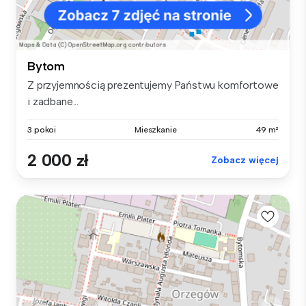
Bytom
Z przyjemnością prezentujemy Państwu komfortowe
i zadbane...
3 pokoi
Mieszkanie
49 m²
2 000 zł
Zobacz więcej