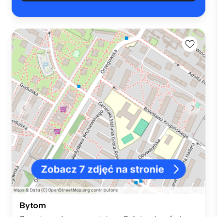
Bytom