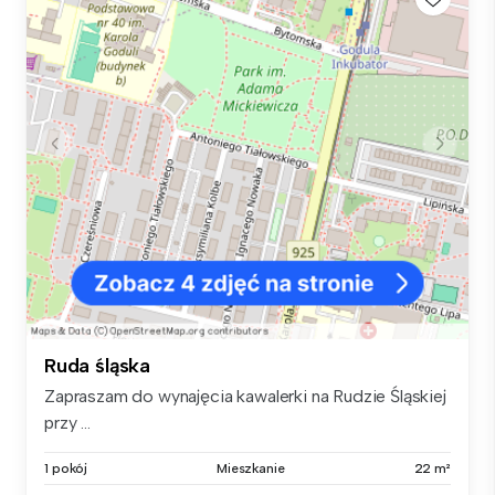
Ruda śląska
Zapraszam do wynajęcia kawalerki na Rudzie Śląskiej
przy ...
1 pokój
Mieszkanie
22 m²