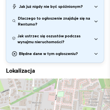
Jak już nigdy nie być spóźnionym?
Dlaczego to ogłoszenie znajduje się na
Rentumo?
Jak ustrzec się oszustów podczas
wynajmu nieruchomości?
Błędne dane w tym ogłoszeniu?
Lokalizacja