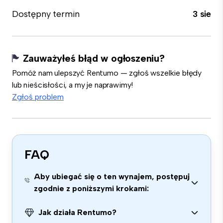
Dostępny termin
3 sie
Zauważyłeś błąd w ogłoszeniu?
Pomóż nam ulepszyć Rentumo — zgłoś wszelkie błędy
lub nieścisłości, a my je naprawimy!
Zgłoś problem
FAQ
Aby ubiegać się o ten wynajem, postępuj
zgodnie z poniższymi krokami:
Jak działa Rentumo?