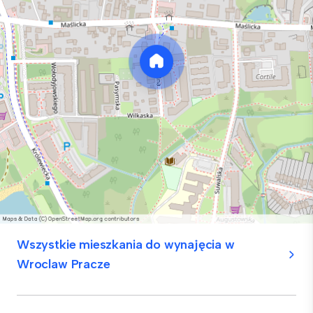
Wszystkie mieszkania do wynajęcia w
Wroclaw Pracze