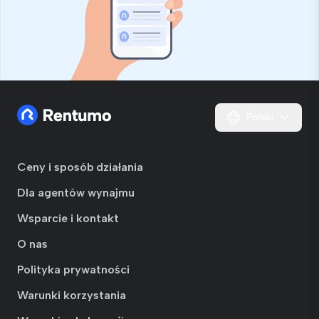
Polski
Ceny i sposób działania
Dla agentów wynajmu
Wsparcie i kontakt
O nas
Polityka prywatności
Warunki korzystania