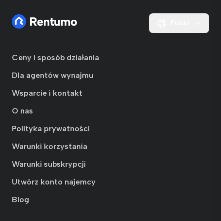
Polski
Ceny i sposób działania
Dla agentów wynajmu
Wsparcie i kontakt
O nas
Polityka prywatności
Warunki korzystania
Warunki subskrypcji
Utwórz konto najemcy
Blog