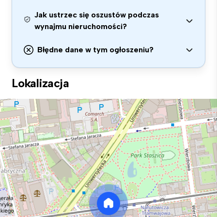
Jak ustrzec się oszustów podczas
wynajmu nieruchomości?
Błędne dane w tym ogłoszeniu?
Lokalizacja