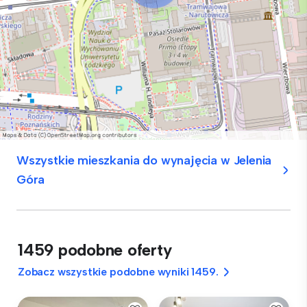
Wszystkie mieszkania do wynajęcia w Jelenia
Góra
1459 podobne oferty
Zobacz wszystkie podobne wyniki 1459.