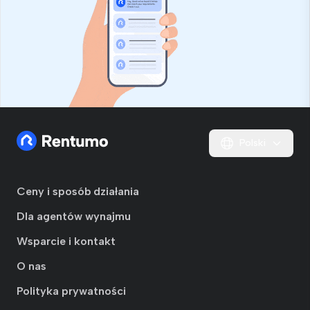
Polski
Ceny i sposób działania
Dla agentów wynajmu
Wsparcie i kontakt
O nas
Polityka prywatności