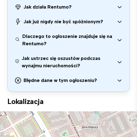
Jak działa Rentumo?
Jak już nigdy nie być spóźnionym?
Dlaczego to ogłoszenie znajduje się na
Rentumo?
Jak ustrzec się oszustów podczas
wynajmu nieruchomości?
Błędne dane w tym ogłoszeniu?
Lokalizacja