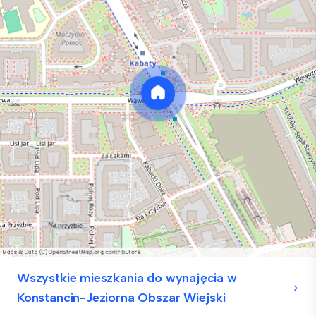
Wszystkie mieszkania do wynajęcia w
Konstancin-Jeziorna Obszar Wiejski