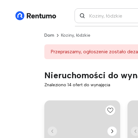
Dom
Koziny, łódzkie
Przepraszamy, ogłoszenie zostało deza
Nieruchomości do wyna
Znaleziono 14 ofert do wynajęcia