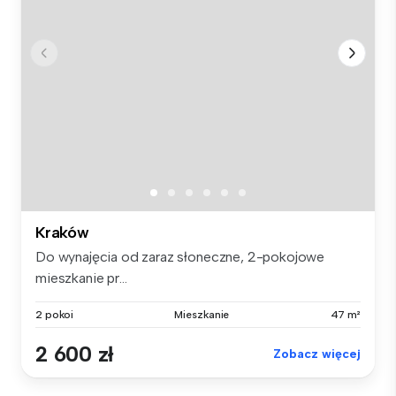
Kraków
Do wynajęcia od zaraz słoneczne, 2-pokojowe
mieszkanie pr...
2 pokoi
Mieszkanie
47 m²
2 600 zł
Zobacz więcej