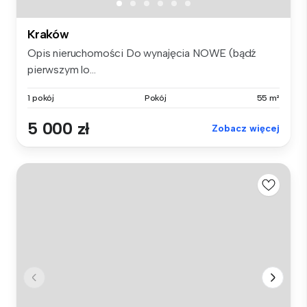
Kraków
Opis nieruchomości Do wynajęcia NOWE (bądź
pierwszym lo...
1 pokój
Pokój
55 m²
5 000 zł
Zobacz więcej