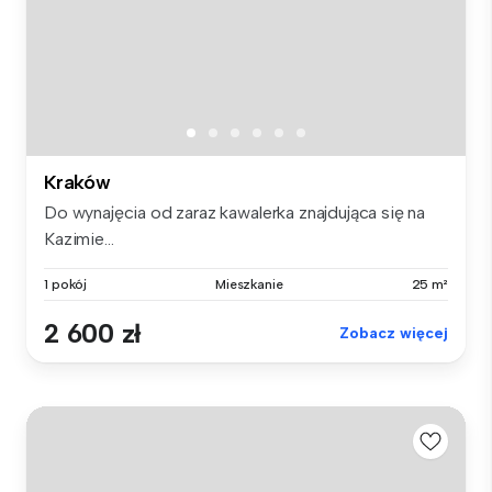
Kraków
Do wynajęcia od zaraz kawalerka znajdująca się na
Kazimie...
1 pokój
Mieszkanie
25 m²
2 600 zł
Zobacz więcej