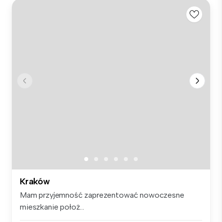
Kraków
Mam przyjemność zaprezentować nowoczesne
mieszkanie położ...