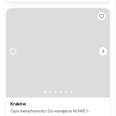
Kraków
Opis nieruchomości Do wynajęcia NOWE 1-