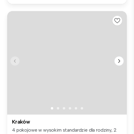
Kraków
4 pokojowe w wysokim standardzie dla rodziny, 2