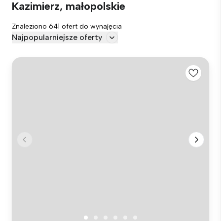
Kazimierz, małopolskie
Znaleziono 641 ofert do wynajęcia
Najpopularniejsze oferty