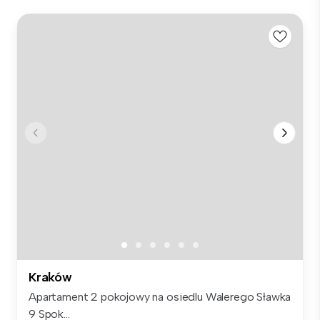
Kraków
Apartament 2 pokojowy na osiedlu Walerego Sławka
9 Spok...