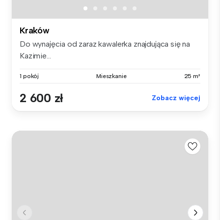
Kraków
Do wynajęcia od zaraz kawalerka znajdująca się na
Kazimie...
1 pokój
Mieszkanie
25 m²
2 600 zł
Zobacz więcej