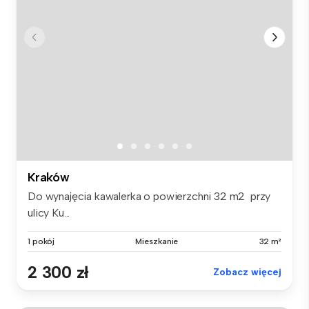
Kraków
Do wynajęcia kawalerka o powierzchni 32 m2 przy
ulicy Ku...
1 pokój
Mieszkanie
32 m²
2 300 zł
Zobacz więcej