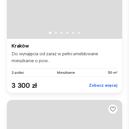
Kraków
Do wynajęcia od zaraz w pełni umeblowane
mieszkanie o pow...
2 pokoi
Mieszkanie
50 m²
3 300 zł
Zobacz więcej