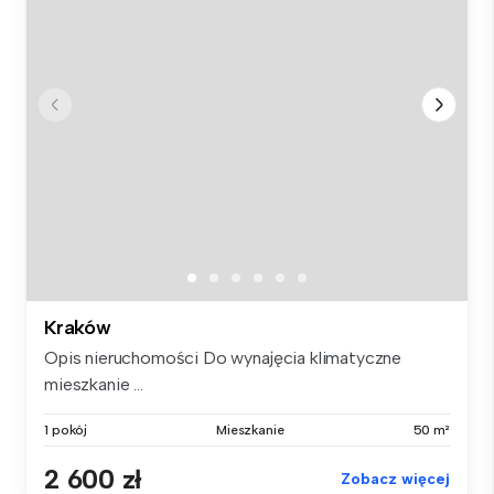
Kraków
Opis nieruchomości Do wynajęcia klimatyczne
mieszkanie ...
1 pokój
Mieszkanie
50 m²
2 600 zł
Zobacz więcej