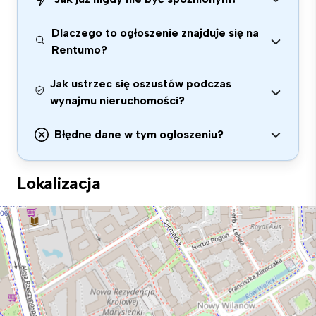
Dlaczego to ogłoszenie znajduje się na
Rentumo?
Jak ustrzec się oszustów podczas
wynajmu nieruchomości?
Błędne dane w tym ogłoszeniu?
Lokalizacja