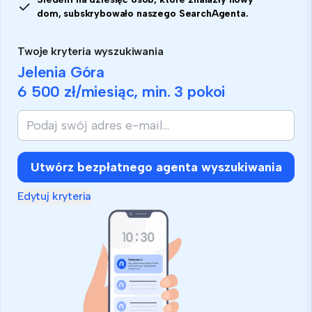
dom, subskrybowało naszego SearchAgenta.
Twoje kryteria wyszukiwania
Jelenia Góra
6 500 zł
/miesiąc, min.
3 pokoi
Utwórz bezpłatnego agenta wyszukiwania
Edytuj kryteria