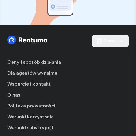
Polski
Ceny i sposób działania
Dla agentów wynajmu
Wsparcie i kontakt
O nas
Polityka prywatności
Warunki korzystania
Warunki subskrypcji