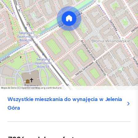
Wszystkie mieszkania do wynajęcia w Jelenia
Góra