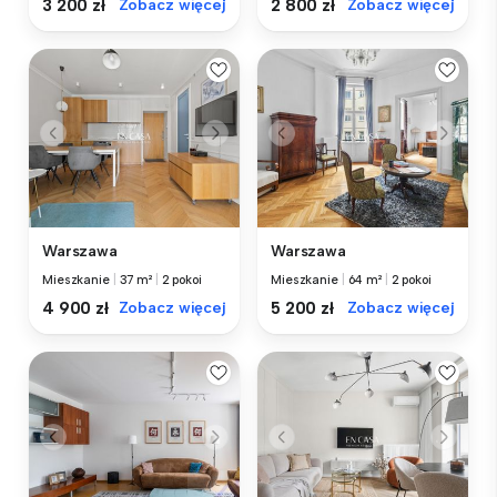
3 200 zł
Zobacz więcej
2 800 zł
Zobacz więcej
Warszawa
Warszawa
Mieszkanie
|
37 m²
|
2 pokoi
Mieszkanie
|
64 m²
|
2 pokoi
4 900 zł
Zobacz więcej
5 200 zł
Zobacz więcej