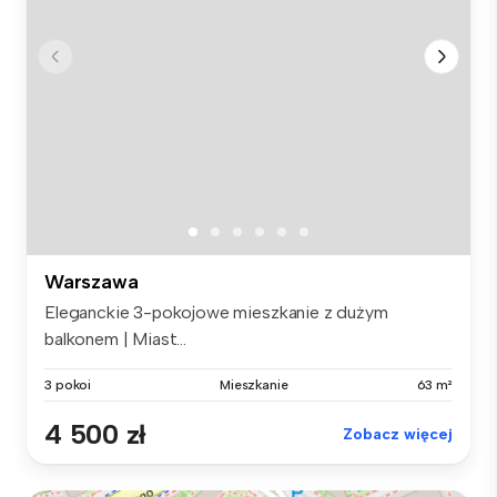
Warszawa
Eleganckie 3-pokojowe mieszkanie z dużym
balkonem | Miast...
3 pokoi
Mieszkanie
63 m²
4 500 zł
Zobacz więcej