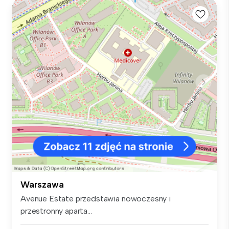
Warszawa
Avenue Estate przedstawia nowoczesny i
przestronny aparta...