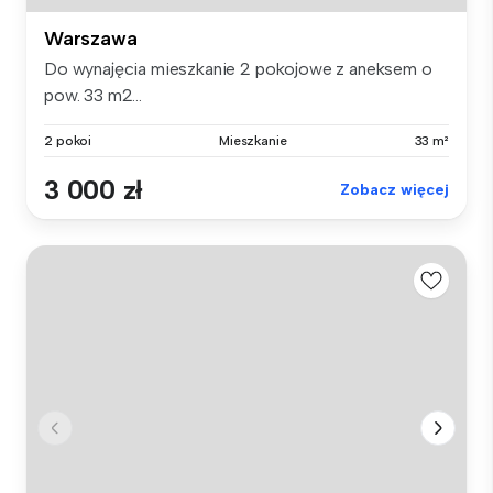
Warszawa
Do wynajęcia mieszkanie 2 pokojowe z aneksem o
pow. 33 m2...
2 pokoi
Mieszkanie
33 m²
3 000 zł
Zobacz więcej