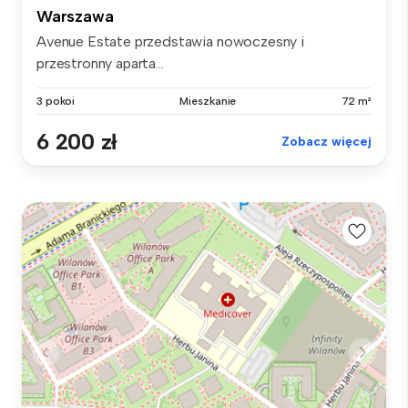
Warszawa
Avenue Estate przedstawia nowoczesny i
przestronny aparta...
3 pokoi
Mieszkanie
72 m²
6 200 zł
Zobacz więcej