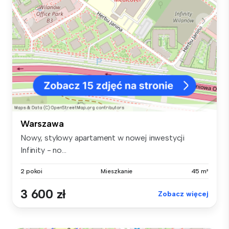
Warszawa
Nowy, stylowy apartament w nowej inwestycji
Infinity - no...
2 pokoi
Mieszkanie
45 m²
3 600 zł
Zobacz więcej