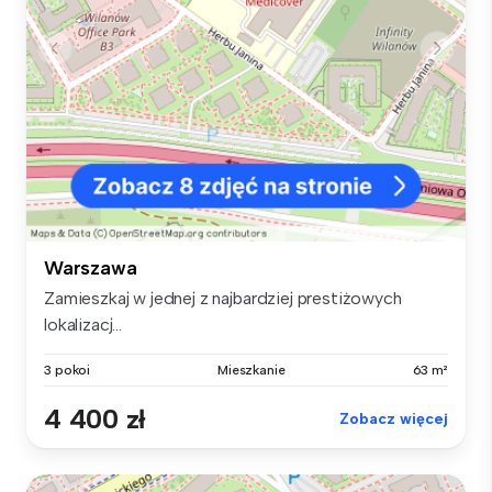
Warszawa
Zamieszkaj w jednej z najbardziej prestiżowych
lokalizacj...
3 pokoi
Mieszkanie
63 m²
4 400 zł
Zobacz więcej