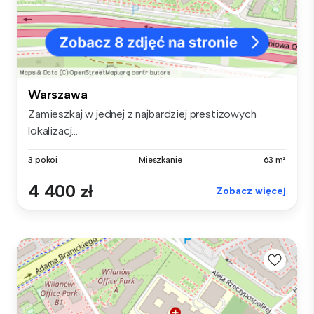
Warszawa
Zamieszkaj w jednej z najbardziej prestiżowych
lokalizacj...
3 pokoi
Mieszkanie
63 m²
4 400 zł
Zobacz więcej