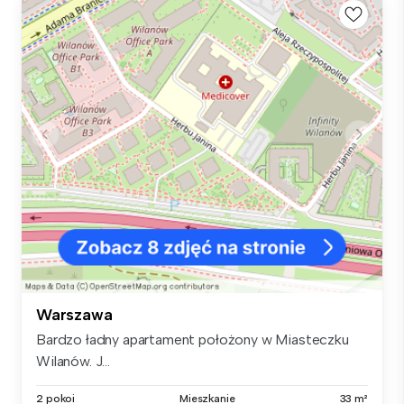
Warszawa
Bardzo ładny apartament położony w Miasteczku
Wilanów. J...
2 pokoi
Mieszkanie
33 m²