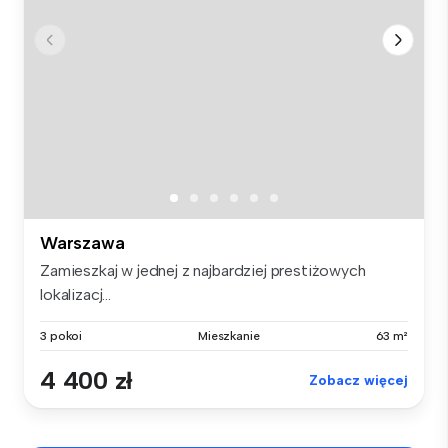
Warszawa
Zamieszkaj w jednej z najbardziej prestiżowych
lokalizacj...
3 pokoi
Mieszkanie
63 m²
4 400 zł
Zobacz więcej