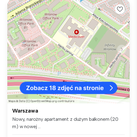
Warszawa
Nowy, narożny apartament z dużym balkonem (20
m) w nowej ...