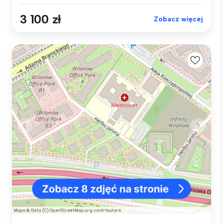
3 100 zł
Zobacz więcej