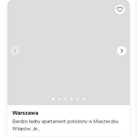
Warszawa
Bardzo ładny apartament położony w Miasteczku
Wilanów. Je...