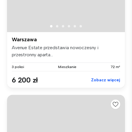
Warszawa
Avenue Estate przedstawia nowoczesny i
przestronny aparta...
3 pokoi
Mieszkanie
72 m²
6 200 zł
Zobacz więcej