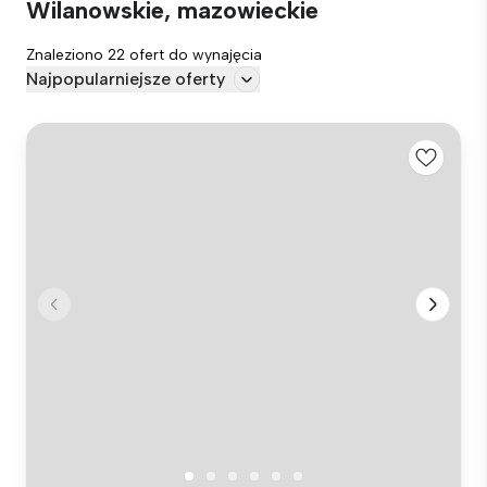
Wilanowskie, mazowieckie
Znaleziono 22 ofert do wynajęcia
Najpopularniejsze oferty