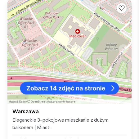
Warszawa
Eleganckie 3-pokojowe mieszkanie z dużym
balkonem | Miast...