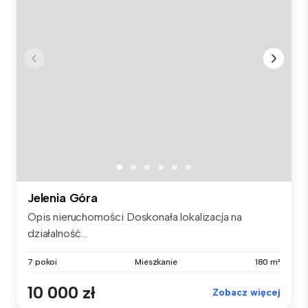
Jelenia Góra
Opis nieruchomości Doskonała lokalizacja na
działalność...
7 pokoi
Mieszkanie
180 m²
10 000 zł
Zobacz więcej