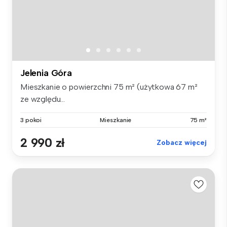
Jelenia Góra
Mieszkanie o powierzchni 75 m² (użytkowa 67 m²
ze względu...
3 pokoi
Mieszkanie
75 m²
2 990 zł
Zobacz więcej