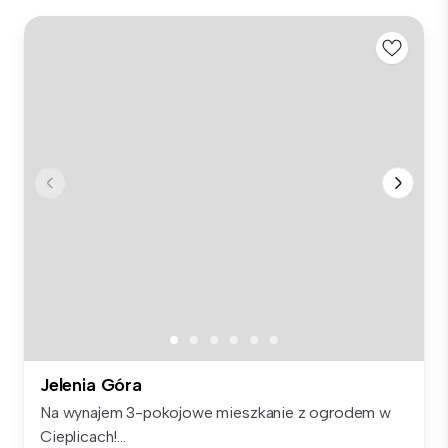
Jelenia Góra
Na wynajem 3-pokojowe mieszkanie z ogrodem w
Cieplicach!...