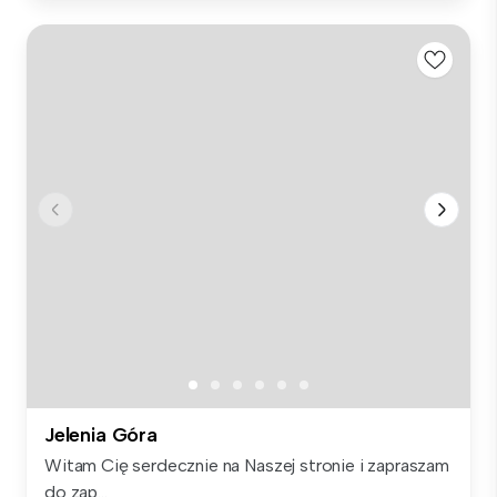
Jelenia Góra
Witam Cię serdecznie na Naszej stronie i zapraszam
do zap...