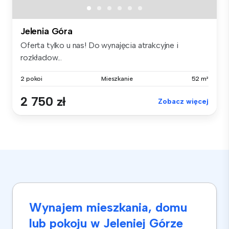
Jelenia Góra
Oferta tylko u nas! Do wynajęcia atrakcyjne i
rozkładow...
2 pokoi
Mieszkanie
52 m²
2 750 zł
Zobacz więcej
Wynajem mieszkania, domu
lub pokoju w Jeleniej Górze