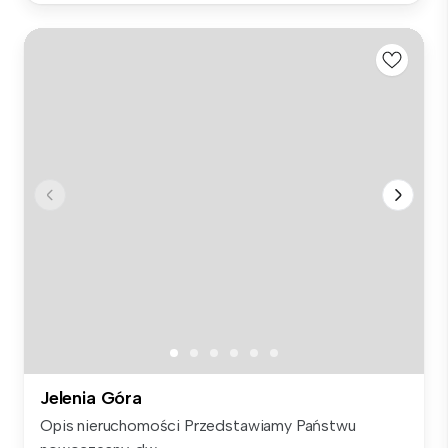
Jelenia Góra
Opis nieruchomości Przedstawiamy Państwu