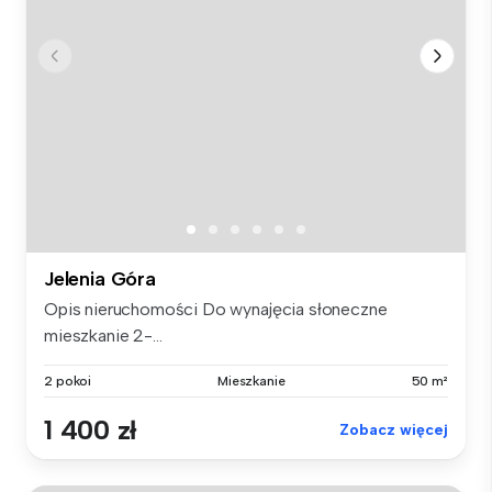
Jelenia Góra
Opis nieruchomości Do wynajęcia słoneczne
mieszkanie 2-...
2 pokoi
Mieszkanie
50 m²
1 400 zł
Zobacz więcej