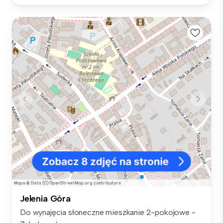
Jelenia Góra
Do wynajęcia słoneczne mieszkanie 2-pokojowe -