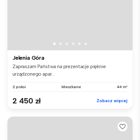
Jelenia Góra
Zapraszam Państwa na prezentacje pięknie
urządzonego apar...
2 pokoi
Mieszkanie
44 m²
2 450 zł
Zobacz więcej