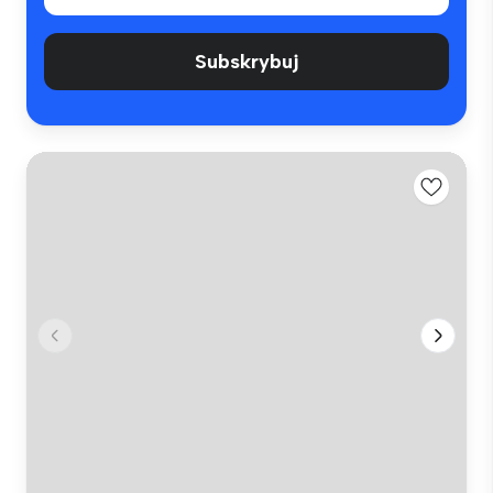
Subskrybuj