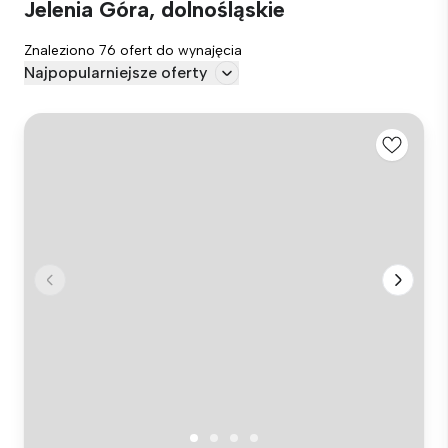
Jelenia Góra, dolnośląskie
Znaleziono 76 ofert do wynajęcia
Najpopularniejsze oferty