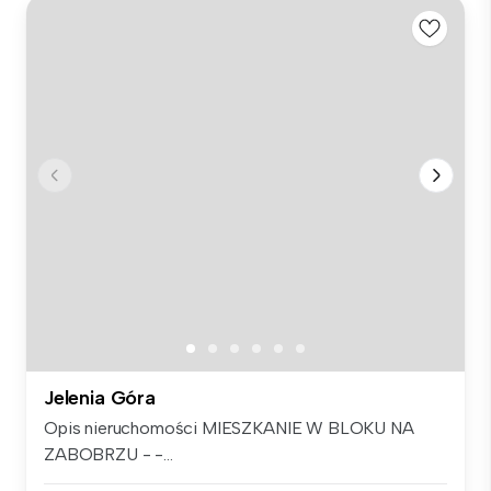
Jelenia Góra
Opis nieruchomości MIESZKANIE W BLOKU NA
ZABOBRZU - -...