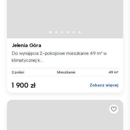
Jelenia Góra
Do wynajęcia 2-pokojowe mieszkanie 49 m² w
klimatycznej k...
2 pokoi
Mieszkanie
49 m²
1 900 zł
Zobacz więcej