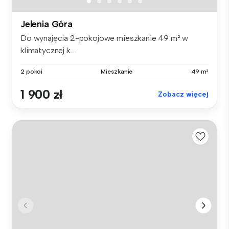
Jelenia Góra
Do wynajęcia 2-pokojowe mieszkanie 49 m² w
klimatycznej k...
2 pokoi
Mieszkanie
49 m²
1 900 zł
Zobacz więcej