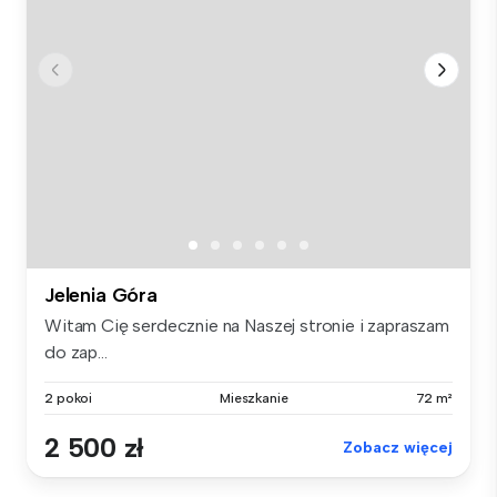
Jelenia Góra
Witam Cię serdecznie na Naszej stronie i zapraszam
do zap...
2 pokoi
Mieszkanie
72 m²
2 500 zł
Zobacz więcej