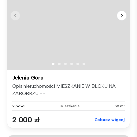
Jelenia Góra
Opis nieruchomości MIESZKANIE W BLOKU NA
ZABOBRZU - -...
2 pokoi
Mieszkanie
50 m²
2 000 zł
Zobacz więcej