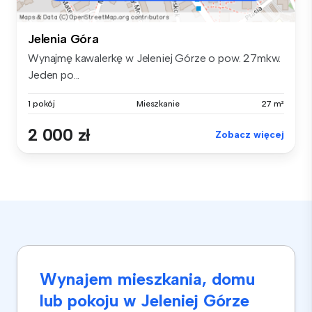
Jelenia Góra
Wynajmę kawalerkę w Jeleniej Górze o pow. 27mkw.
Jeden po...
1 pokój
Mieszkanie
27 m²
2 000 zł
Zobacz więcej
Wynajem mieszkania, domu
lub pokoju w Jeleniej Górze