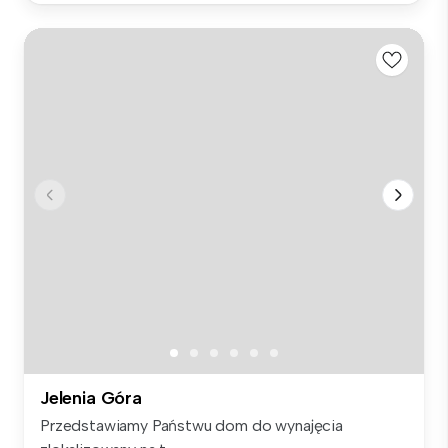
Jelenia Góra
Przedstawiamy Państwu dom do wynajęcia