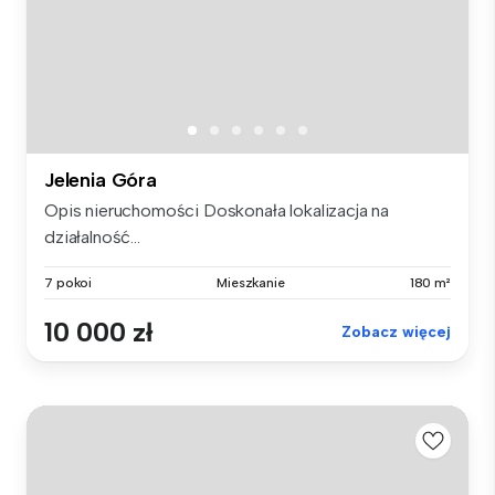
Jelenia Góra
Opis nieruchomości Doskonała lokalizacja na
działalność...
7 pokoi
Mieszkanie
180 m²
10 000 zł
Zobacz więcej