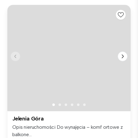
Jelenia Góra
Opis nieruchomości Do wynajęcia – komf ortowe z
balkone...