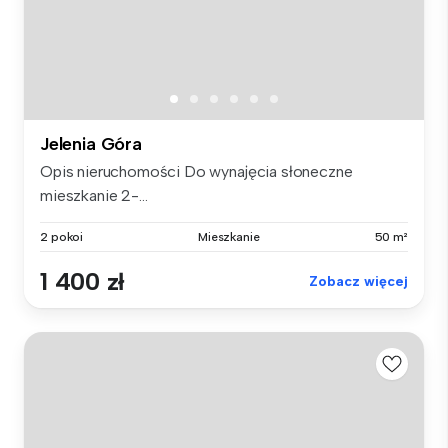
Jelenia Góra
Opis nieruchomości Do wynajęcia słoneczne
mieszkanie 2-...
2 pokoi
Mieszkanie
50 m²
1 400 zł
Zobacz więcej