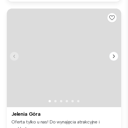
Jelenia Góra
Oferta tylko u nas! Do wynajęcia atrakcyjne i