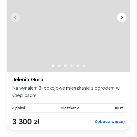
Jelenia Góra
Na wynajem 3-pokojowe mieszkanie z ogrodem w
Cieplicach!...
3 pokoi
Mieszkanie
110 m²
3 300 zł
Zobacz więcej