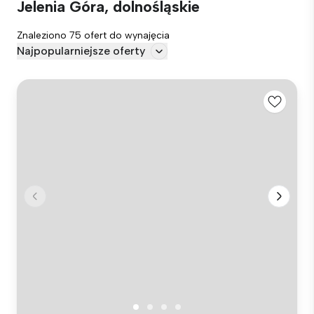
Jelenia Góra, dolnośląskie
Znaleziono 75 ofert do wynajęcia
Najpopularniejsze oferty