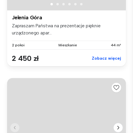
Jelenia Góra
Zapraszam Państwa na prezentacje pięknie
urządzonego apar...
2 pokoi
Mieszkanie
44 m²
2 450 zł
Zobacz więcej