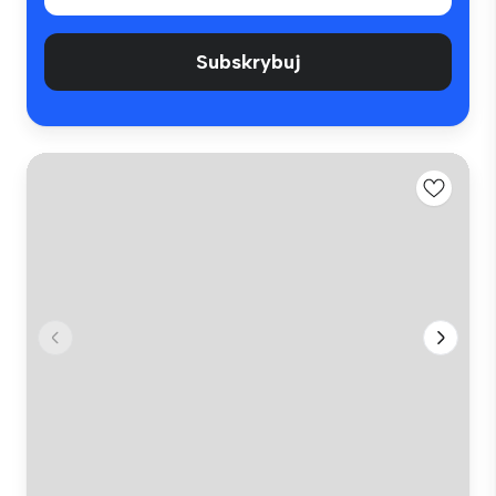
Subskrybuj