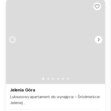
Jelenia Góra
Luksusowy apartament do wynajęcia – Śródmieście
Jeleniej ...