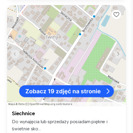
Siechnice
Do wynajęcia lub sprzedaży posiadam piękne i
świetnie sko...