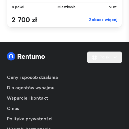
4 pokoi
Mieszkanie
91 m²
2 700 zł
Zobacz więcej
Polski
Ceny i sposób działania
Dla agentów wynajmu
Wsparcie i kontakt
O nas
Polityka prywatności