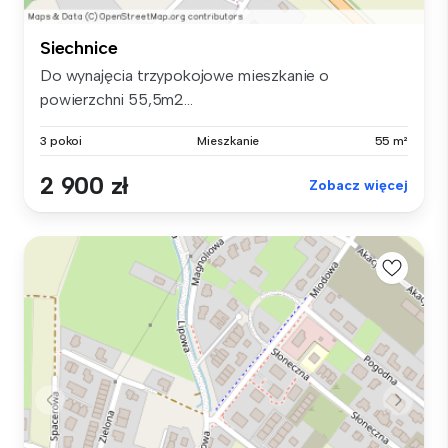
Siechnice
Do wynajęcia trzypokojowe mieszkanie o
powierzchni 55,5m2...
3 pokoi
Mieszkanie
55 m²
2 900 zł
Zobacz więcej