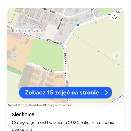
Siechnice
Do wynajęcia od 1 września 2026 roku, mieszkanie
dwupozio...