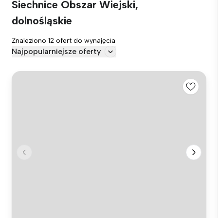
Siechnice Obszar Wiejski,
dolnośląskie
Znaleziono 12 ofert do wynajęcia
Najpopularniejsze oferty