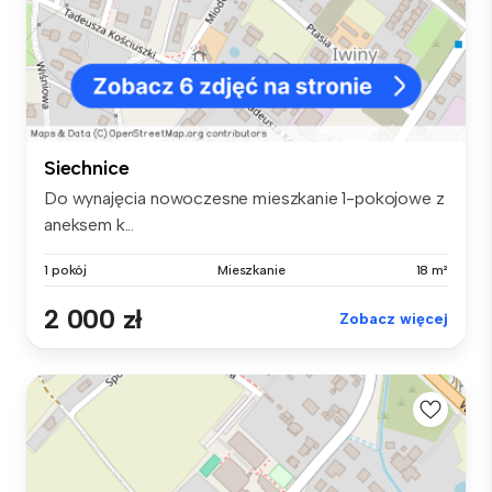
Siechnice
Do wynajęcia nowoczesne mieszkanie 1-pokojowe z
aneksem k...
1 pokój
Mieszkanie
18 m²
2 000 zł
Zobacz więcej