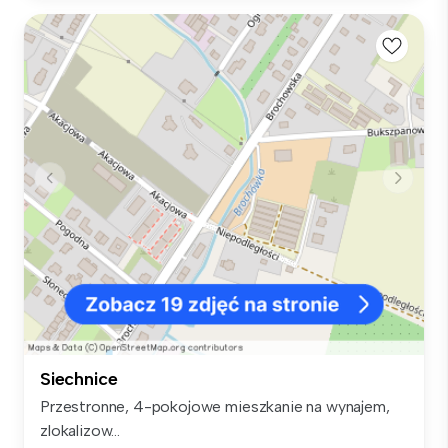
Siechnice
Przestronne, 4-pokojowe mieszkanie na wynajem,
zlokalizow...