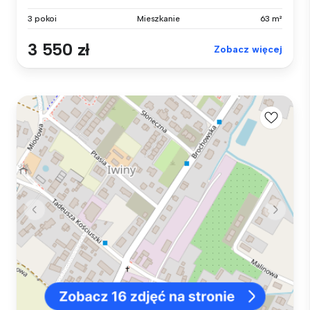
3 pokoi
Mieszkanie
63 m²
3 550 zł
Zobacz więcej