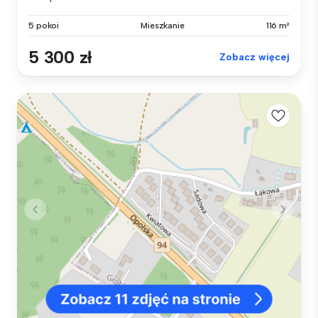
5 pokoi
Mieszkanie
116 m²
5 300 zł
Zobacz więcej