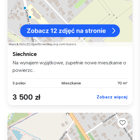
Siechnice
Na wynajem wyjątkowe, zupełnie nowe mieszkanie o
powierzc...
3 pokoi
Mieszkanie
70 m²
3 500 zł
Zobacz więcej