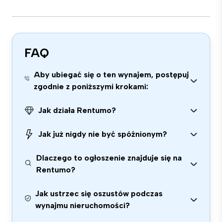
FAQ
Aby ubiegać się o ten wynajem, postępuj
zgodnie z poniższymi krokami:
Jak działa Rentumo?
Jak już nigdy nie być spóźnionym?
Dlaczego to ogłoszenie znajduje się na
Rentumo?
Jak ustrzec się oszustów podczas
wynajmu nieruchomości?