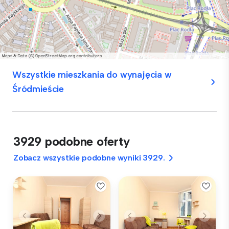
Wszystkie mieszkania do wynajęcia w
Śródmieście
3929 podobne oferty
Zobacz wszystkie podobne wyniki 3929.