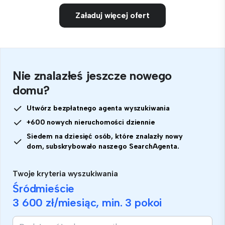
Załaduj więcej ofert
Nie znalazłeś jeszcze nowego
domu?
Utwórz bezpłatnego agenta wyszukiwania
+600 nowych nieruchomości dziennie
Siedem na dziesięć osób, które znalazły nowy
dom, subskrybowało naszego SearchAgenta.
Twoje kryteria wyszukiwania
Śródmieście
3 600 zł
/miesiąc, min.
3 pokoi