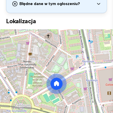
Błędne dane w tym ogłoszeniu?
Lokalizacja