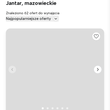
Jantar, mazowieckie
Znaleziono 62 ofert do wynajęcia
Najpopularniejsze oferty