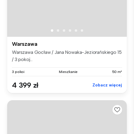
Warszawa
Warszawa Gocław / Jana Nowaka-Jeziorańskiego 15
/ 3 pokoj...
3 pokoi
Mieszkanie
50 m²
4 399 zł
Zobacz więcej