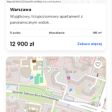
Warszawa
Wyjątkowy, trzypoziomowy apartament z
panoramicznym widok...
5 pokoi
Mieszkanie
185 m²
12 900 zł
Zobacz więcej