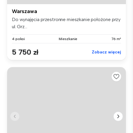
Warszawa
Do wynajęcia przestronne mieszkanie położone przy
ul. Grz...
4 pokoi
Mieszkanie
76 m²
5 750 zł
Zobacz więcej