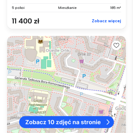
5 pokoi
Mieszkanie
185 m²
11 400 zł
Zobacz więcej