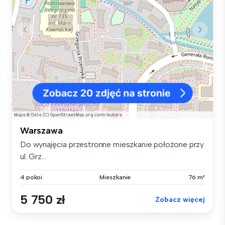
Warszawa
Do wynajęcia przestronne mieszkanie położone przy
ul. Grz...
4 pokoi
Mieszkanie
76 m²
5 750 zł
Zobacz więcej