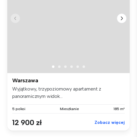
Warszawa
Wyjątkowy, trzypoziomowy apartament z
panoramicznym widok...
5 pokoi
Mieszkanie
185 m²
12 900 zł
Zobacz więcej