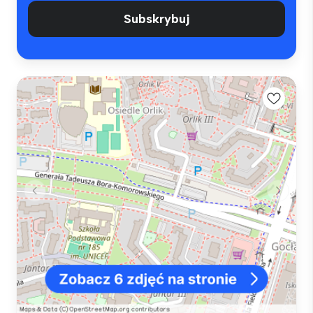
Subskrybuj