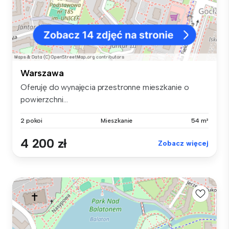
Warszawa
Oferuję do wynajęcia przestronne mieszkanie o
powierzchni...
2 pokoi
Mieszkanie
54 m²
4 200 zł
Zobacz więcej