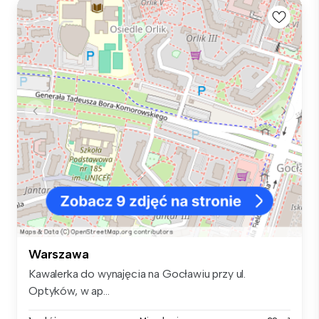
Warszawa
Kawalerka do wynajęcia na Gocławiu przy ul.
Optyków, w ap...