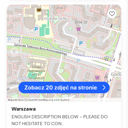
Warszawa
ENGLISH DESCRIPTION BELOW - PLEASE DO
NOT HESITATE TO CON...