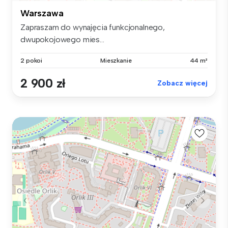
Warszawa
Zapraszam do wynajęcia funkcjonalnego,
dwupokojowego mies...
2 pokoi
Mieszkanie
44 m²
2 900 zł
Zobacz więcej