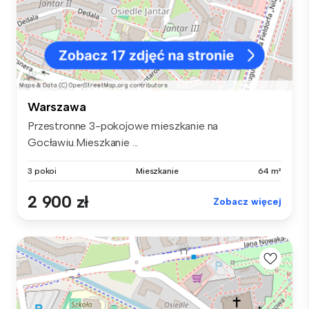
Warszawa
Przestronne 3-pokojowe mieszkanie na
Gocławiu.Mieszkanie ...
3 pokoi
Mieszkanie
64 m²
2 900 zł
Zobacz więcej