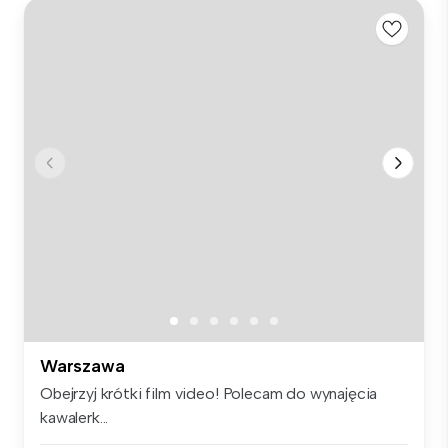
Warszawa
Obejrzyj krótki film video! Polecam do wynajęcia
kawalerk...