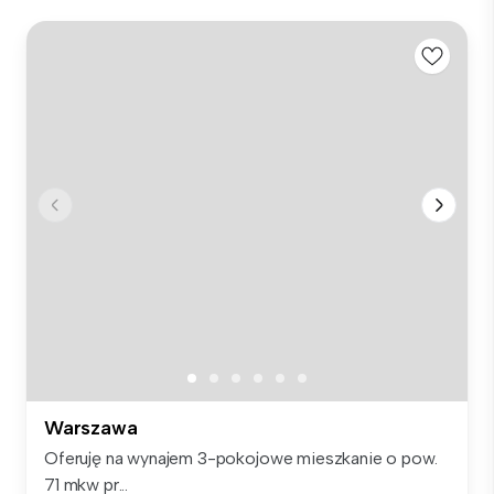
Warszawa
Oferuję na wynajem 3-pokojowe mieszkanie o pow.
71 mkw pr...