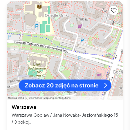
Warszawa
Warszawa Gocław / Jana Nowaka-Jeziorańskiego 15
/ 3 pokoj...