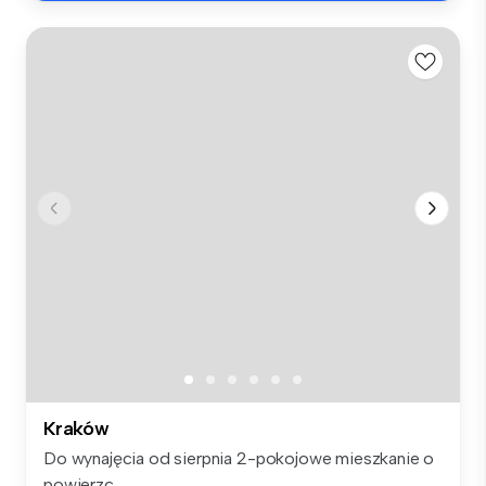
Kraków
Do wynajęcia od sierpnia 2-pokojowe mieszkanie o
powierzc...