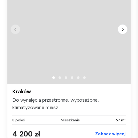
Kraków
Do wynajęcia przestronne, wyposażone,
klimatyzowane miesz...
3 pokoi
Mieszkanie
67 m²
4 200 zł
Zobacz więcej