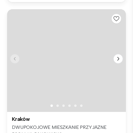
Kraków
DWUPOKOJOWE MIESZKANIE PRZYJAZNE