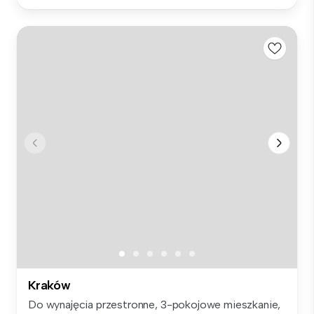
Kraków
Do wynajęcia przestronne, 3-pokojowe mieszkanie,