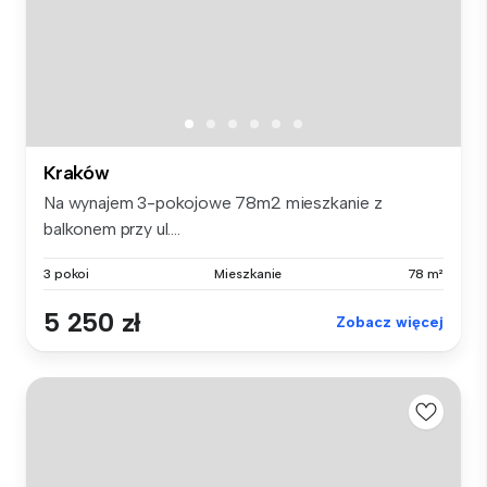
Kraków
Na wynajem 3-pokojowe 78m2 mieszkanie z
balkonem przy ul....
3 pokoi
Mieszkanie
78 m²
5 250 zł
Zobacz więcej