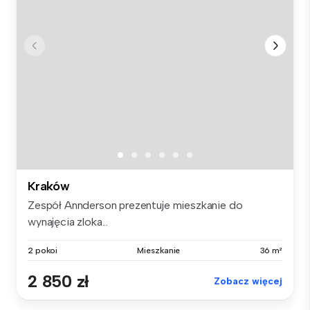
Kraków
Zespół Annderson prezentuje mieszkanie do
wynajęcia zloka...
2 pokoi
Mieszkanie
36 m²
2 850 zł
Zobacz więcej