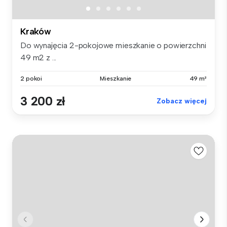
Kraków
Do wynajęcia 2-pokojowe mieszkanie o powierzchni
49 m2 z ...
2 pokoi
Mieszkanie
49 m²
3 200 zł
Zobacz więcej