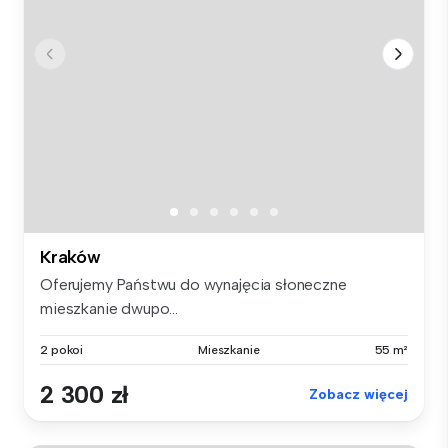
Kraków
Oferujemy Państwu do wynajęcia słoneczne
mieszkanie dwupo...
2 pokoi
Mieszkanie
55 m²
2 300 zł
Zobacz więcej