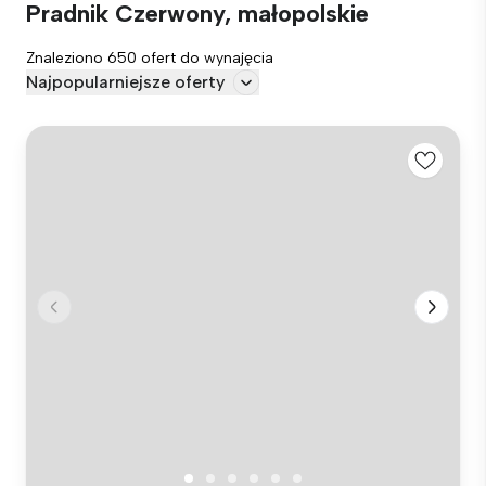
Pradnik Czerwony, małopolskie
Znaleziono 650 ofert do wynajęcia
Najpopularniejsze oferty