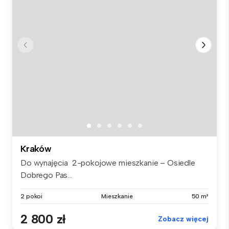
Kraków
Do wynajęcia 2-pokojowe mieszkanie – Osiedle
Dobrego Pas...
2 pokoi
Mieszkanie
50 m²
2 800 zł
Zobacz więcej