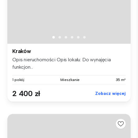
Kraków
Opis nieruchomości Opis lokalu: Do wynajęcia
funkcjon...
1 pokój
Mieszkanie
35 m²
2 400 zł
Zobacz więcej