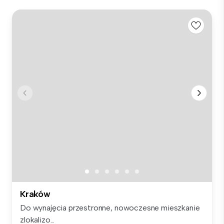
Kraków
Do wynajęcia przestronne, nowoczesne mieszkanie
zlokalizo...