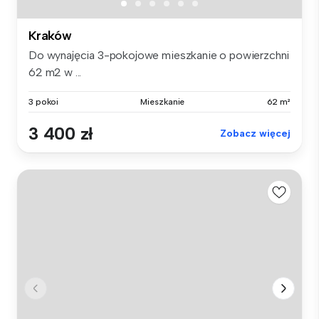
Kraków
Do wynajęcia 3-pokojowe mieszkanie o powierzchni
62 m2 w ...
3 pokoi
Mieszkanie
62 m²
3 400 zł
Zobacz więcej