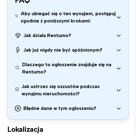
FAQ
Aby ubiegać się o ten wynajem, postępuj
zgodnie z poniższymi krokami:
Jak działa Rentumo?
Jak już nigdy nie być spóźnionym?
Dlaczego to ogłoszenie znajduje się na
Rentumo?
Jak ustrzec się oszustów podczas
wynajmu nieruchomości?
Błędne dane w tym ogłoszeniu?
Lokalizacja