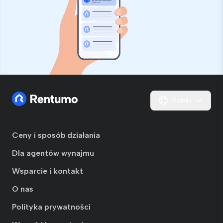
Polski
Ceny i sposób działania
Dla agentów wynajmu
Wsparcie i kontakt
O nas
Polityka prywatności