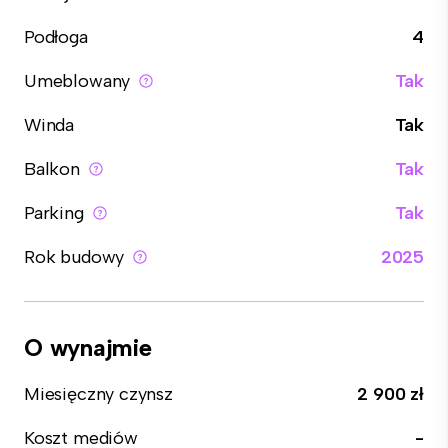
Podłoga
4
Umeblowany
Tak
Winda
Tak
Balkon
Tak
Parking
Tak
Rok budowy
2025
O wynajmie
Miesięczny czynsz
2 900 zł
Koszt mediów
-