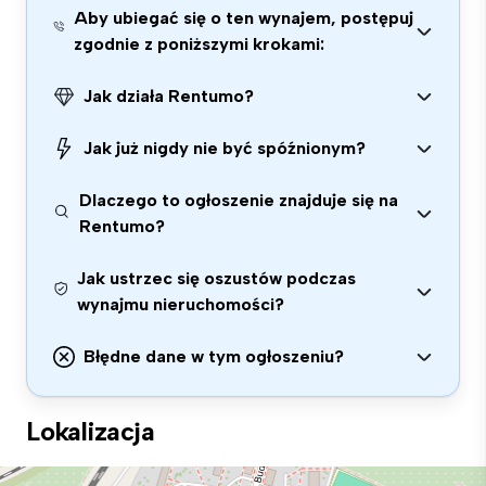
Aby ubiegać się o ten wynajem, postępuj
zgodnie z poniższymi krokami:
Jak działa Rentumo?
Jak już nigdy nie być spóźnionym?
Dlaczego to ogłoszenie znajduje się na
Rentumo?
Jak ustrzec się oszustów podczas
wynajmu nieruchomości?
Błędne dane w tym ogłoszeniu?
Lokalizacja