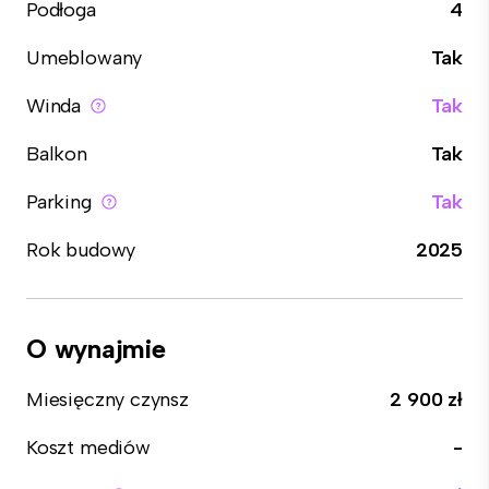
Podłoga
4
Umeblowany
Tak
Winda
Tak
Balkon
Tak
Parking
Tak
Rok budowy
2025
O wynajmie
Miesięczny czynsz
2 900 zł
Koszt mediów
-