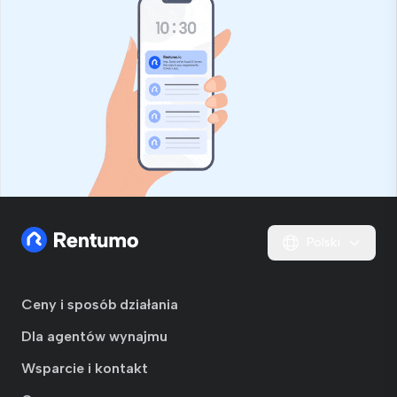
Polski
Ceny i sposób działania
Dla agentów wynajmu
Wsparcie i kontakt