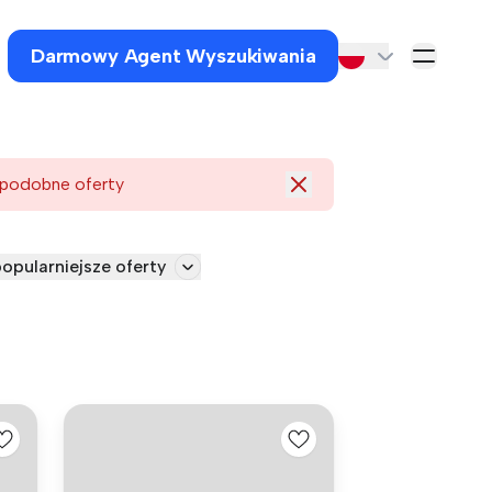
Darmowy Agent Wyszukiwania
 podobne oferty
opularniejsze oferty