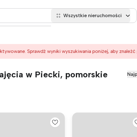
Wszystkie nieruchomości
ktywowane. Sprawdź wyniki wyszukiwania poniżej, aby znaleźć
jęcia w Piecki, pomorskie
Najp