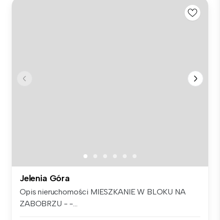
Jelenia Góra
Opis nieruchomości MIESZKANIE W BLOKU NA
ZABOBRZU - -...