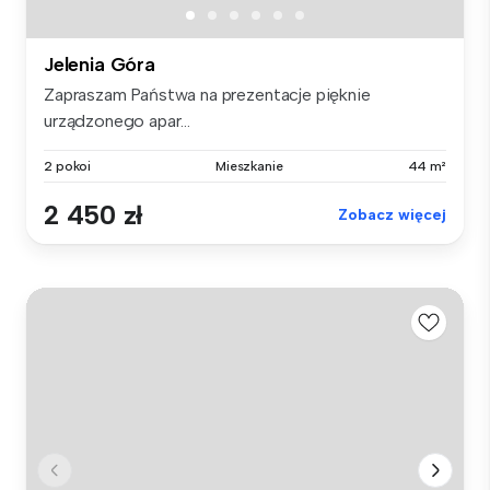
Jelenia Góra
Zapraszam Państwa na prezentacje pięknie
urządzonego apar...
2 pokoi
Mieszkanie
44 m²
2 450 zł
Zobacz więcej