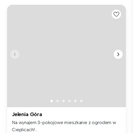
Jelenia Góra
Na wynajem 3-pokojowe mieszkanie z ogrodem w
Cieplicach!...