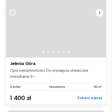
Jelenia Góra
Opis nieruchomości Do wynajęcia słoneczne
mieszkanie 2-...
2 pokoi
Mieszkanie
50 m²
1 400 zł
Zobacz więcej