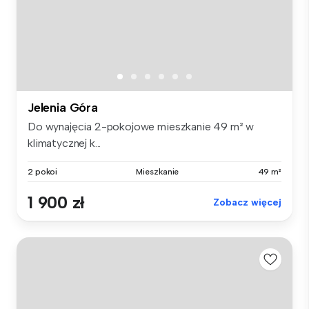
Jelenia Góra
Do wynajęcia 2-pokojowe mieszkanie 49 m² w
klimatycznej k...
2 pokoi
Mieszkanie
49 m²
1 900 zł
Zobacz więcej