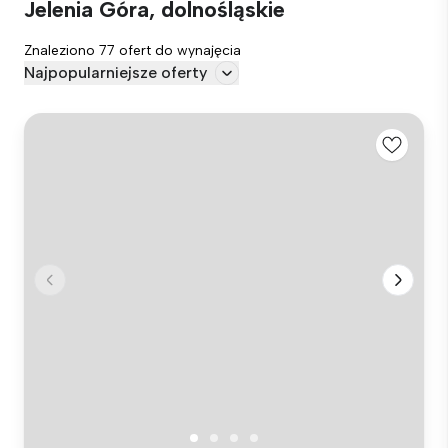
Jelenia Góra, dolnośląskie
Znaleziono 77 ofert do wynajęcia
Najpopularniejsze oferty