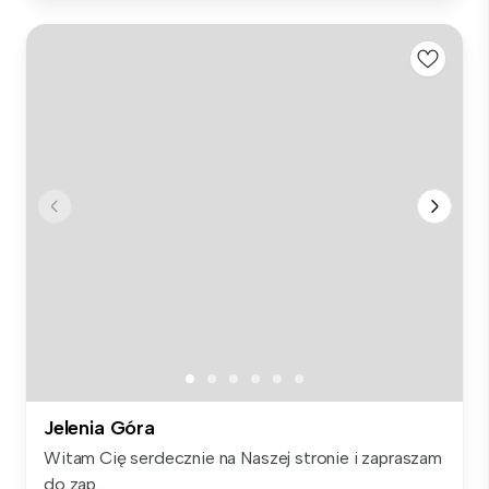
Jelenia Góra
Witam Cię serdecznie na Naszej stronie i zapraszam
do zap...