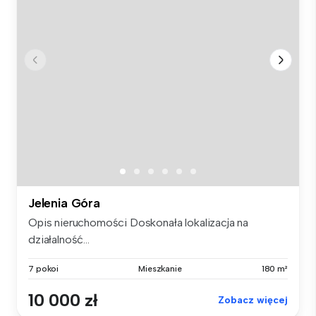
Jelenia Góra
Opis nieruchomości Doskonała lokalizacja na
działalność...
7 pokoi
Mieszkanie
180 m²
10 000 zł
Zobacz więcej