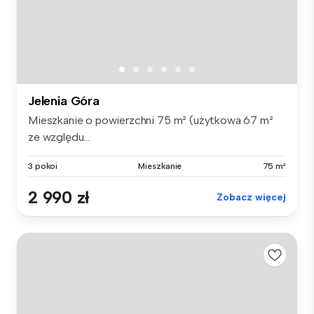
Jelenia Góra
Mieszkanie o powierzchni 75 m² (użytkowa 67 m²
ze względu...
3 pokoi
Mieszkanie
75 m²
2 990 zł
Zobacz więcej