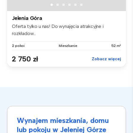
Jelenia Góra
Oferta tylko u nas! Do wynajęcia atrakcyjne i
rozkładow...
2 pokoi
Mieszkanie
52 m²
2 750 zł
Zobacz więcej
Wynajem mieszkania, domu
lub pokoju w Jeleniej Górze