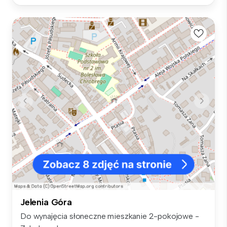
Jelenia Góra
Do wynajęcia słoneczne mieszkanie 2-pokojowe -