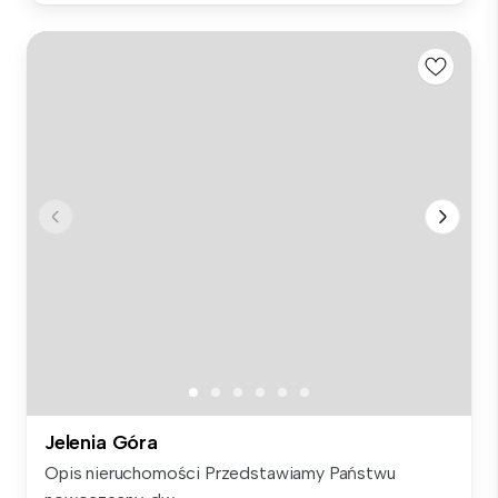
Jelenia Góra
Opis nieruchomości Przedstawiamy Państwu