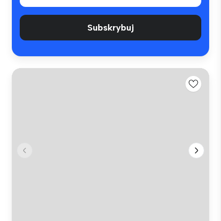
Subskrybuj