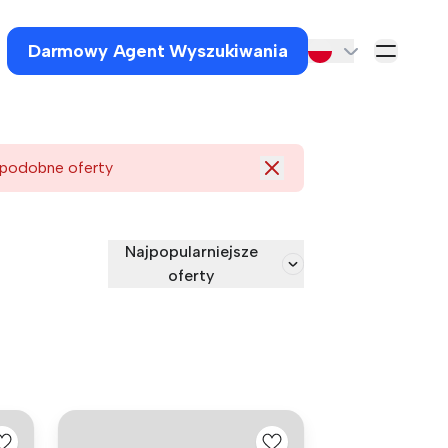
Darmowy Agent Wyszukiwania
 podobne oferty
Najpopularniejsze
oferty