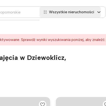
Wszystkie nieruchomości
ktywowane. Sprawdź wyniki wyszukiwania poniżej, aby znaleźć
jęcia w Dziewoklicz,