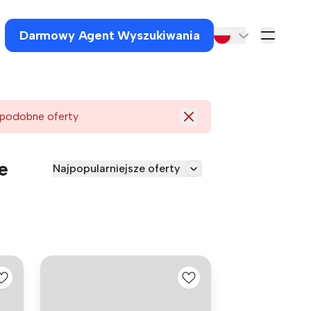
Darmowy Agent Wyszukiwania
 podobne oferty
e
Najpopularniejsze oferty