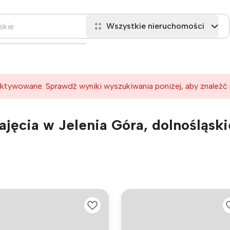
Wszystkie nieruchomości
ktywowane. Sprawdź wyniki wyszukiwania poniżej, aby znaleźć
jęcia w Jelenia Góra, dolnośląski