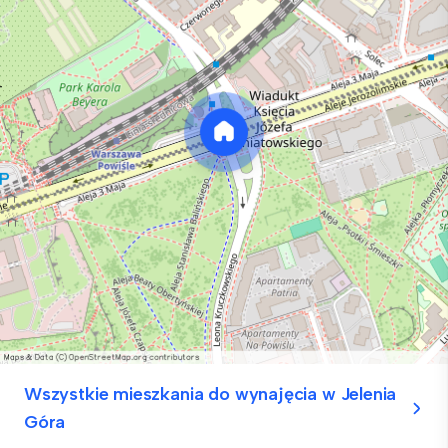
Wszystkie mieszkania do wynajęcia w Jelenia
Góra