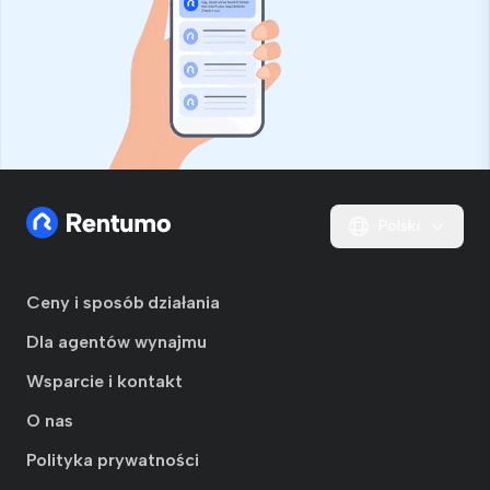
Polski
Ceny i sposób działania
Dla agentów wynajmu
Wsparcie i kontakt
O nas
Polityka prywatności