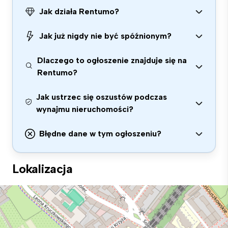
Jak działa Rentumo?
Jak już nigdy nie być spóźnionym?
Dlaczego to ogłoszenie znajduje się na
Rentumo?
Jak ustrzec się oszustów podczas
wynajmu nieruchomości?
Błędne dane w tym ogłoszeniu?
Lokalizacja