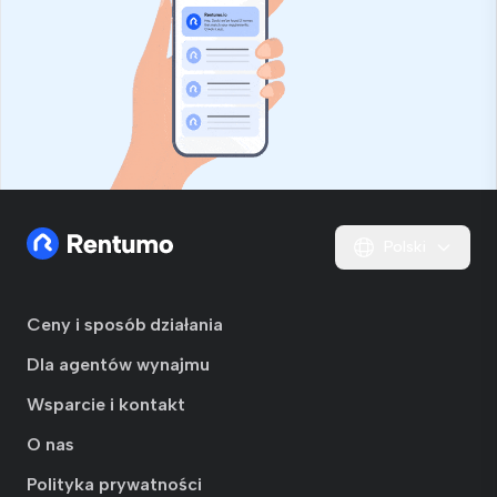
Polski
Ceny i sposób działania
Dla agentów wynajmu
Wsparcie i kontakt
O nas
Polityka prywatności