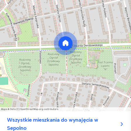
Wszystkie mieszkania do wynajęcia w
Sepolno