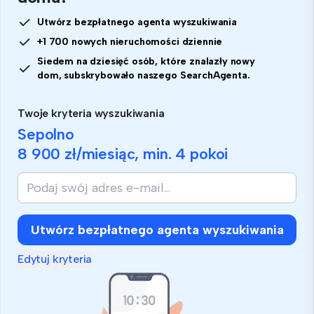
Utwórz bezpłatnego agenta wyszukiwania
+1 700 nowych nieruchomości dziennie
Siedem na dziesięć osób, które znalazły nowy
dom, subskrybowało naszego SearchAgenta.
Twoje kryteria wyszukiwania
Sepolno
8 900 zł
/miesiąc, min.
4 pokoi
Utwórz bezpłatnego agenta wyszukiwania
Edytuj kryteria