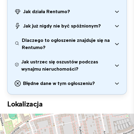
Jak działa Rentumo?
Jak już nigdy nie być spóźnionym?
Dlaczego to ogłoszenie znajduje się na
Rentumo?
Jak ustrzec się oszustów podczas
wynajmu nieruchomości?
Błędne dane w tym ogłoszeniu?
Lokalizacja