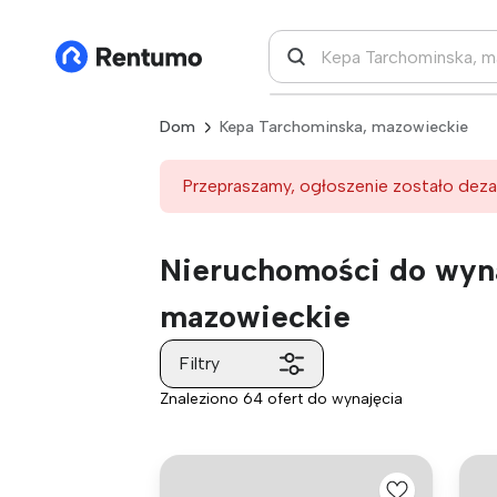
Dom
Kepa Tarchominska, mazowieckie
Przepraszamy, ogłoszenie zostało deza
Nieruchomości do wyn
mazowieckie
Filtry
Znaleziono 64 ofert do wynajęcia