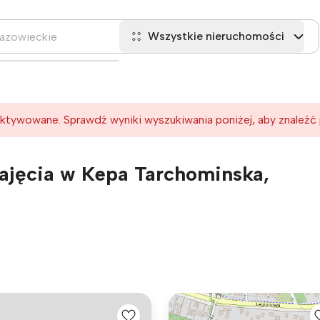
Wszystkie nieruchomości
ktywowane. Sprawdź wyniki wyszukiwania poniżej, aby znaleźć
ajęcia w Kepa Tarchominska,