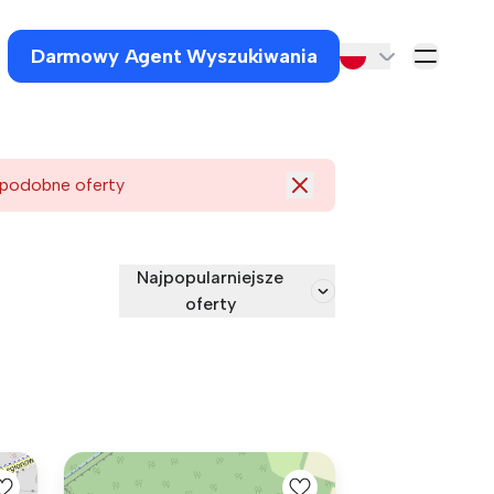
Darmowy Agent Wyszukiwania
 podobne oferty
Najpopularniejsze
oferty