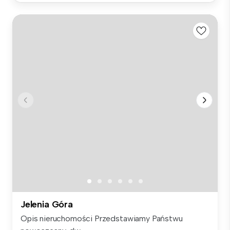
Jelenia Góra
Opis nieruchomości Przedstawiamy Państwu