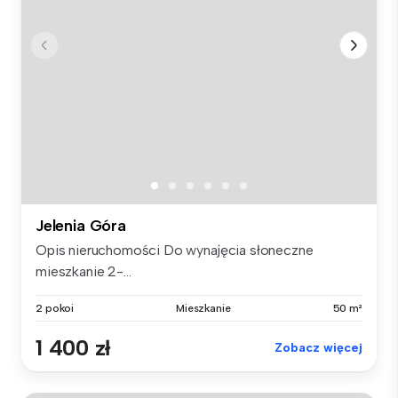
Jelenia Góra
Opis nieruchomości Do wynajęcia słoneczne
mieszkanie 2-...
2 pokoi
Mieszkanie
50 m²
1 400 zł
Zobacz więcej