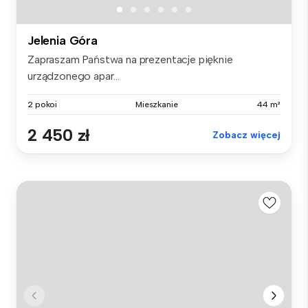
Jelenia Góra
Zapraszam Państwa na prezentacje pięknie
urządzonego apar...
2 pokoi
Mieszkanie
44 m²
2 450 zł
Zobacz więcej