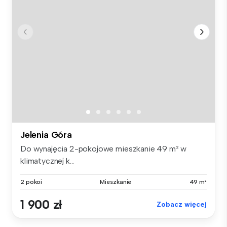
Jelenia Góra
Do wynajęcia 2-pokojowe mieszkanie 49 m² w
klimatycznej k...
2 pokoi
Mieszkanie
49 m²
1 900 zł
Zobacz więcej