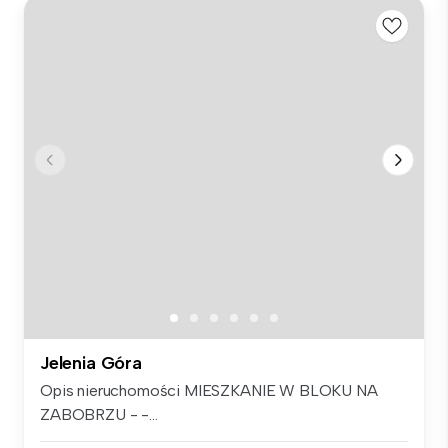
Jelenia Góra
Opis nieruchomości MIESZKANIE W BLOKU NA
ZABOBRZU - -...