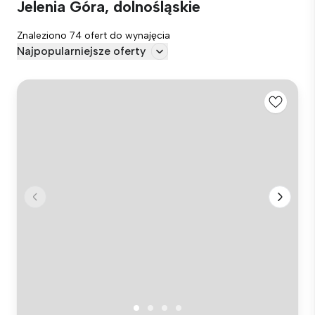
Jelenia Góra, dolnośląskie
Znaleziono 74 ofert do wynajęcia
Najpopularniejsze oferty