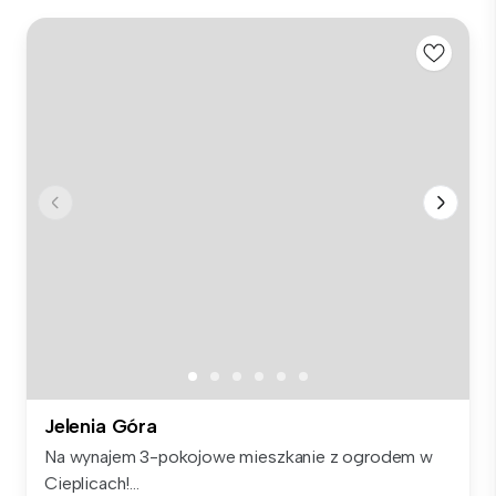
Jelenia Góra
Na wynajem 3-pokojowe mieszkanie z ogrodem w
Cieplicach!...