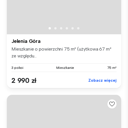
Jelenia Góra
Mieszkanie o powierzchni 75 m² (użytkowa 67 m²
ze względu...
3 pokoi
Mieszkanie
75 m²
2 990 zł
Zobacz więcej