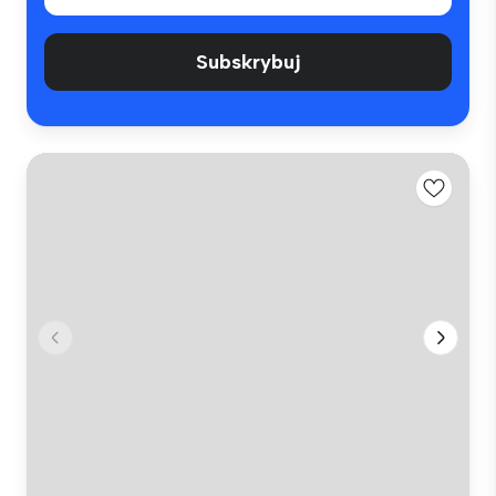
Subskrybuj