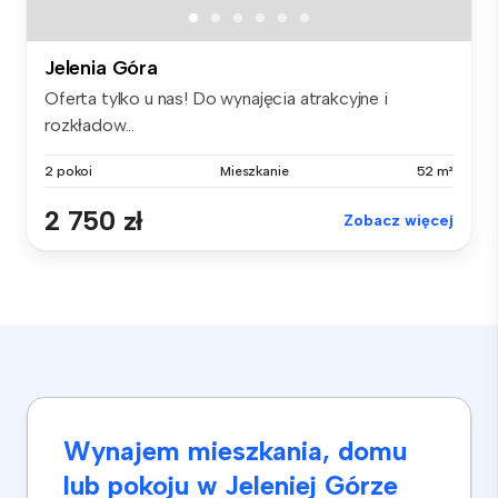
Jelenia Góra
Oferta tylko u nas! Do wynajęcia atrakcyjne i
rozkładow...
2 pokoi
Mieszkanie
52 m²
2 750 zł
Zobacz więcej
Wynajem mieszkania, domu
lub pokoju w Jeleniej Górze