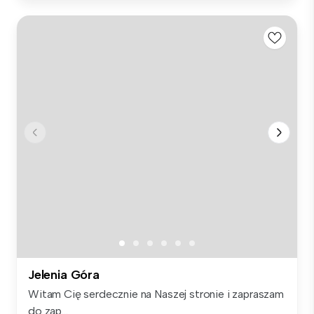
Jelenia Góra
Witam Cię serdecznie na Naszej stronie i zapraszam
do zap...