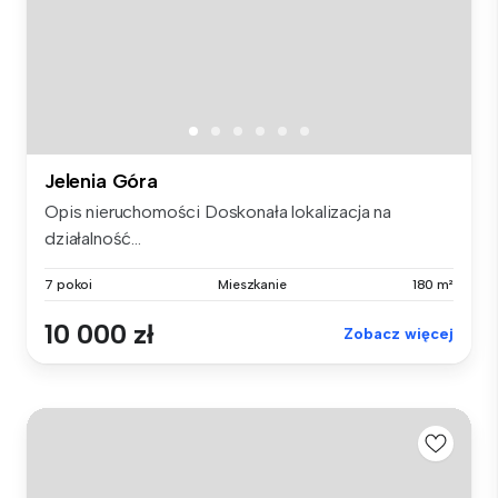
Jelenia Góra
Opis nieruchomości Doskonała lokalizacja na
działalność...
7 pokoi
Mieszkanie
180 m²
10 000 zł
Zobacz więcej