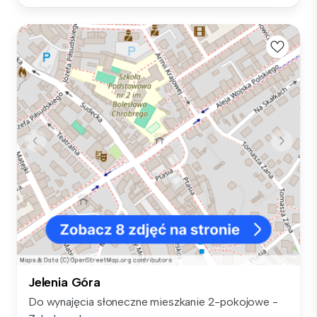
Jelenia Góra
Do wynajęcia słoneczne mieszkanie 2-pokojowe -