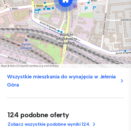
Wszystkie mieszkania do wynajęcia w Jelenia
Góra
124 podobne oferty
Zobacz wszystkie podobne wyniki 124.