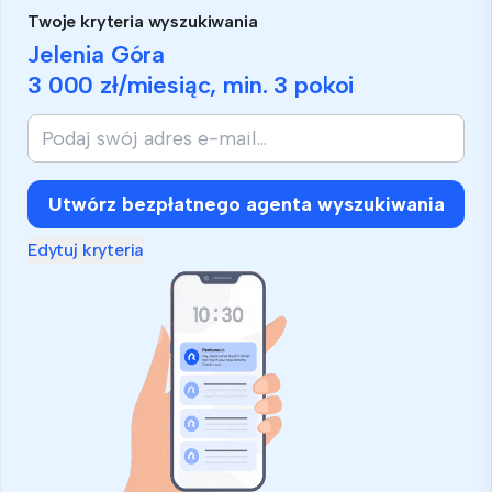
Twoje kryteria wyszukiwania
Jelenia Góra
3 000 zł
/miesiąc, min.
3 pokoi
Utwórz bezpłatnego agenta wyszukiwania
Edytuj kryteria