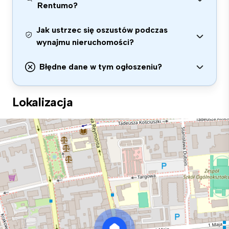
Rentumo?
Jak ustrzec się oszustów podczas
wynajmu nieruchomości?
Błędne dane w tym ogłoszeniu?
Lokalizacja