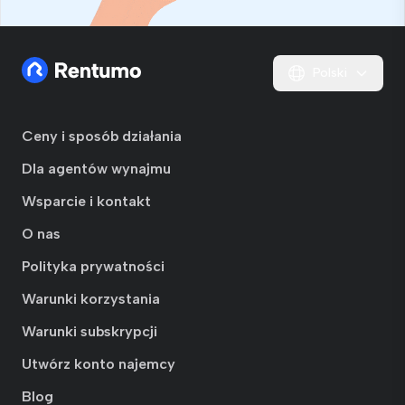
Polski
Ceny i sposób działania
Dla agentów wynajmu
Wsparcie i kontakt
O nas
Polityka prywatności
Warunki korzystania
Warunki subskrypcji
Utwórz konto najemcy
Blog