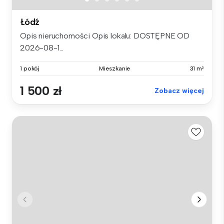
Łódź
Opis nieruchomości Opis lokalu: DOSTĘPNE OD
2026-08-1...
1 pokój
Mieszkanie
31 m²
1 500 zł
Zobacz więcej