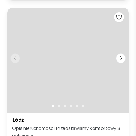
Łódź
Opis nieruchomości Przedstawiamy komfortowy 3
pokojowy ...