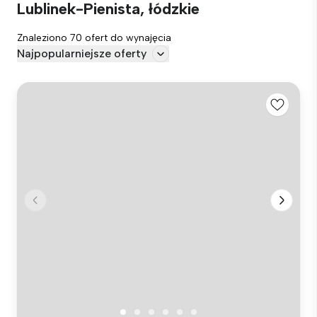
Lublinek-Pienista, łódzkie
Znaleziono 70 ofert do wynajęcia
Najpopularniejsze oferty