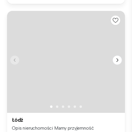
Łódź
Opis nieruchomości Mamy przyjemność