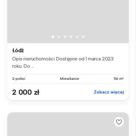
Łódź
Opis nieruchomości Dostępne od 1 marca 2023
roku. Do ...
2 pokoi
Mieszkanie
56 m²
2 000 zł
Zobacz więcej