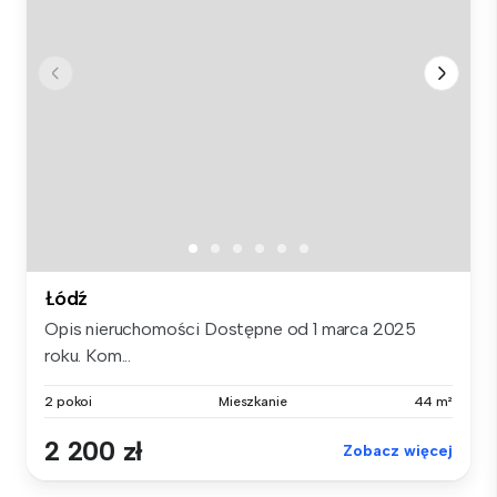
Łódź
Opis nieruchomości Dostępne od 1 marca 2025
roku. Kom...
2 pokoi
Mieszkanie
44 m²
2 200 zł
Zobacz więcej