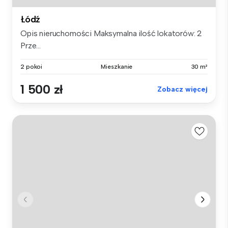
Łódź
Opis nieruchomości Maksymalna ilość lokatorów: 2
Prze...
2 pokoi
Mieszkanie
30 m²
1 500 zł
Zobacz więcej