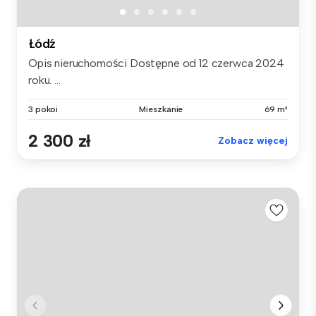
Łódź
Opis nieruchomości Dostępne od 12 czerwca 2024
roku. ...
3 pokoi
Mieszkanie
69 m²
2 300 zł
Zobacz więcej