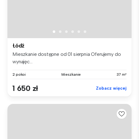
Łódź
Mieszkanie dostępne od 01 sierpnia Oferujemy do
wynajęc...
2 pokoi
Mieszkanie
37 m²
1 650 zł
Zobacz więcej