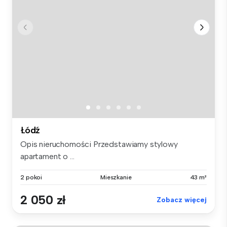
Łódź
Opis nieruchomości Przedstawiamy stylowy
apartament o ...
2 pokoi
Mieszkanie
43 m²
2 050 zł
Zobacz więcej