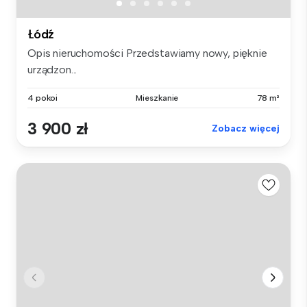
Łódź
Opis nieruchomości Przedstawiamy nowy, pięknie
urządzon...
4 pokoi
Mieszkanie
78 m²
3 900 zł
Zobacz więcej