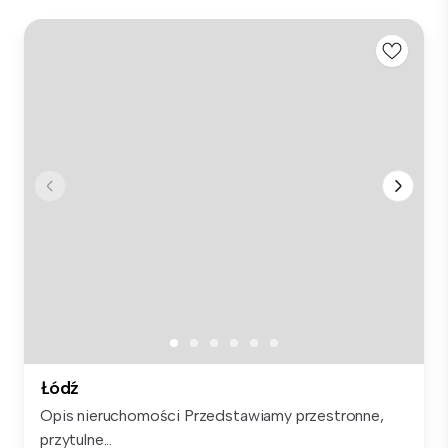
Łódź
Opis nieruchomości Przedstawiamy przestronne,
przytulne...