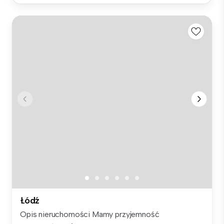
Łódź
Opis nieruchomości Mamy przyjemność