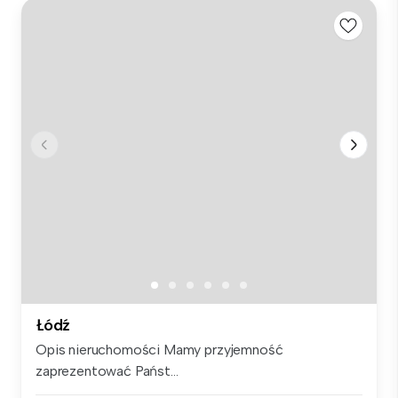
Łódź
Opis nieruchomości Mamy przyjemność
zaprezentować Państ...