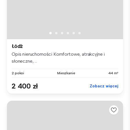
Łódź
Opis nieruchomości Komfortowe, atrakcyjne i
słoneczne, ...
2 pokoi
Mieszkanie
44 m²
2 400 zł
Zobacz więcej