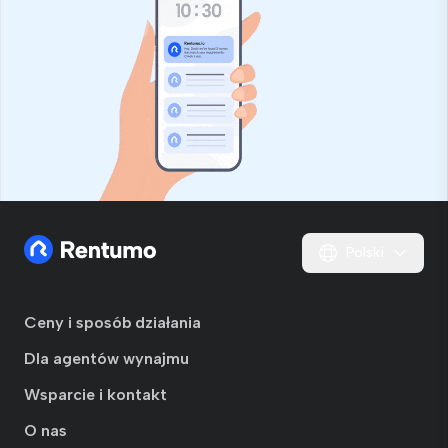
Polski
Ceny i sposób działania
Dla agentów wynajmu
Wsparcie i kontakt
O nas