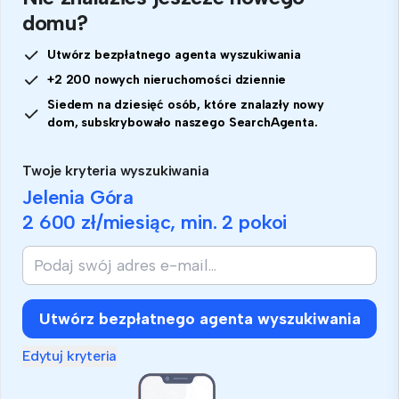
domu?
Utwórz bezpłatnego agenta wyszukiwania
+2 200 nowych nieruchomości dziennie
Siedem na dziesięć osób, które znalazły nowy
dom, subskrybowało naszego SearchAgenta.
Twoje kryteria wyszukiwania
Jelenia Góra
2 600 zł
/miesiąc, min.
2 pokoi
Utwórz bezpłatnego agenta wyszukiwania
Edytuj kryteria