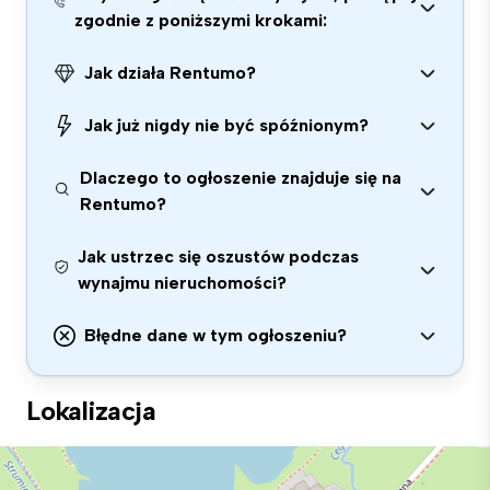
zgodnie z poniższymi krokami:
Jak działa Rentumo?
Jak już nigdy nie być spóźnionym?
Dlaczego to ogłoszenie znajduje się na
Rentumo?
Jak ustrzec się oszustów podczas
wynajmu nieruchomości?
Błędne dane w tym ogłoszeniu?
Lokalizacja