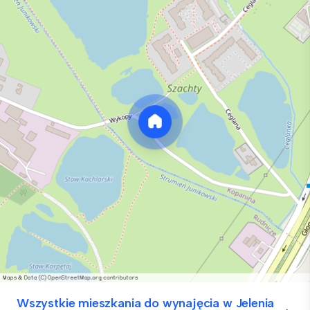
Wszystkie mieszkania do wynajęcia w Jelenia