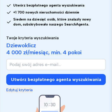
Utwórz bezpłatnego agenta wyszukiwania
+1 700 nowych nieruchomości dziennie
Siedem na dziesięć osób, które znalazły nowy
dom, subskrybowało naszego SearchAgenta.
Twoje kryteria wyszukiwania
Dziewoklicz
4 000 zł
/miesiąc, min.
4 pokoi
Utwórz bezpłatnego agenta wyszukiwania
Edytuj kryteria