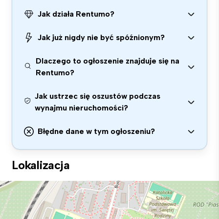
Jak działa Rentumo?
Jak już nigdy nie być spóźnionym?
Dlaczego to ogłoszenie znajduje się na
Rentumo?
Jak ustrzec się oszustów podczas
wynajmu nieruchomości?
Błędne dane w tym ogłoszeniu?
Lokalizacja