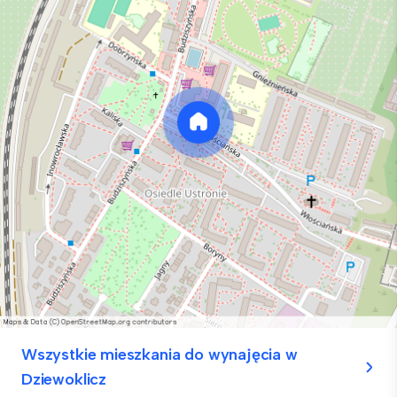
Wszystkie mieszkania do wynajęcia w
Dziewoklicz