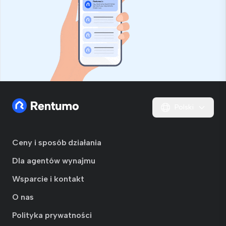
Polski
Ceny i sposób działania
Dla agentów wynajmu
Wsparcie i kontakt
O nas
Polityka prywatności