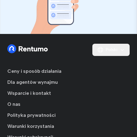
Polski
Ceny i sposób działania
Dla agentów wynajmu
Wsparcie i kontakt
O nas
Polityka prywatności
Warunki korzystania