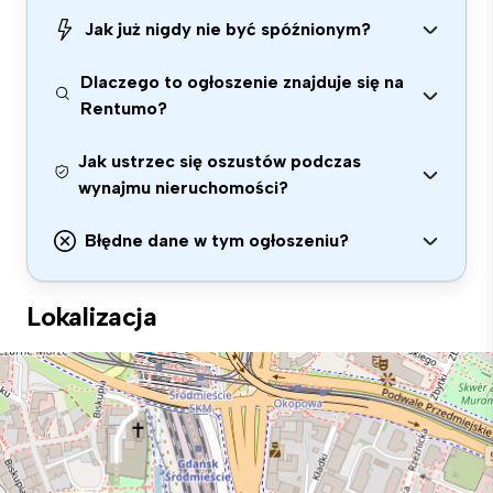
Jak już nigdy nie być spóźnionym?
Dlaczego to ogłoszenie znajduje się na
Rentumo?
Jak ustrzec się oszustów podczas
wynajmu nieruchomości?
Błędne dane w tym ogłoszeniu?
Lokalizacja