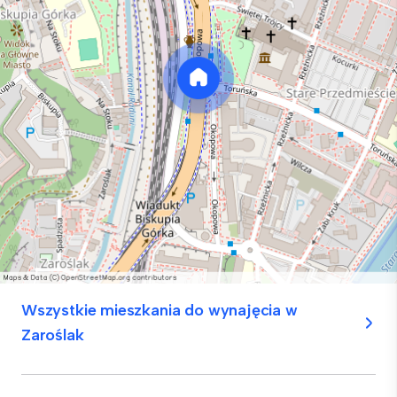
Wszystkie mieszkania do wynajęcia w
Zaroślak