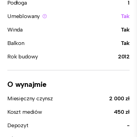
Podłoga
1
Umeblowany
Tak
Winda
Tak
Balkon
Tak
Rok budowy
2012
O wynajmie
Miesięczny czynsz
2 000 zł
Koszt mediów
450 zł
Depozyt
-