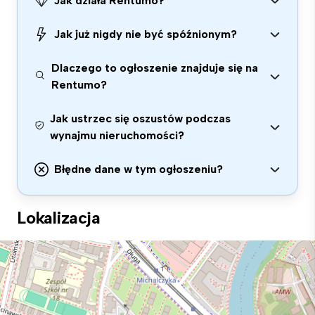
Jak działa Rentumo?
Jak już nigdy nie być spóźnionym?
Dlaczego to ogłoszenie znajduje się na
Rentumo?
Jak ustrzec się oszustów podczas
wynajmu nieruchomości?
Błędne dane w tym ogłoszeniu?
Lokalizacja