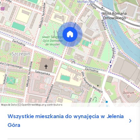
Wszystkie mieszkania do wynajęcia w Jelenia
Góra