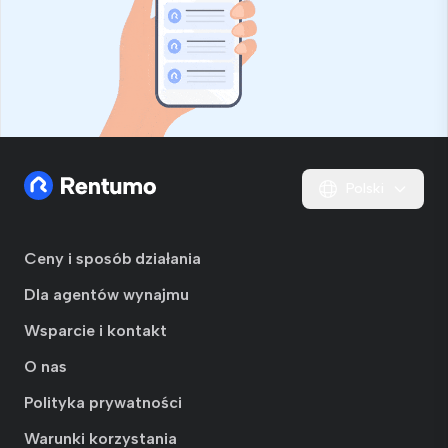
Polski
Ceny i sposób działania
Dla agentów wynajmu
Wsparcie i kontakt
O nas
Polityka prywatności
Warunki korzystania