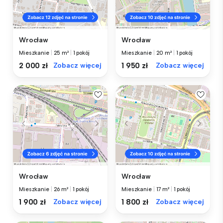
Wrocław
Wrocław
Mieszkanie
|
25 m²
|
1 pokój
Mieszkanie
|
20 m²
|
1 pokój
2 000 zł
Zobacz więcej
1 950 zł
Zobacz więcej
Wrocław
Wrocław
Mieszkanie
|
26 m²
|
1 pokój
Mieszkanie
|
17 m²
|
1 pokój
1 900 zł
Zobacz więcej
1 800 zł
Zobacz więcej