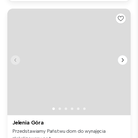
Jelenia Góra
Przedstawiamy Państwu dom do wynajęcia