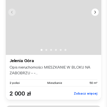
Jelenia Góra
Opis nieruchomości MIESZKANIE W BLOKU NA
ZABOBRZU - -...
2 pokoi
Mieszkanie
50 m²
2 000 zł
Zobacz więcej