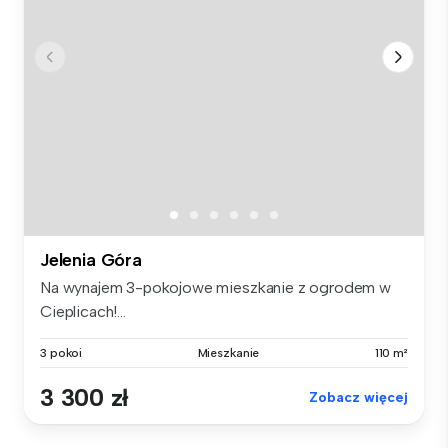
Jelenia Góra
Na wynajem 3-pokojowe mieszkanie z ogrodem w
Cieplicach!...
3 pokoi
Mieszkanie
110 m²
3 300 zł
Zobacz więcej