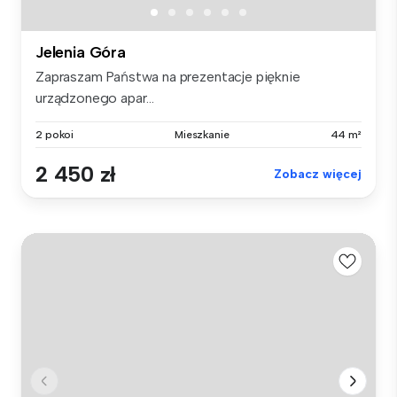
Jelenia Góra
Zapraszam Państwa na prezentacje pięknie
urządzonego apar...
2 pokoi
Mieszkanie
44 m²
2 450 zł
Zobacz więcej