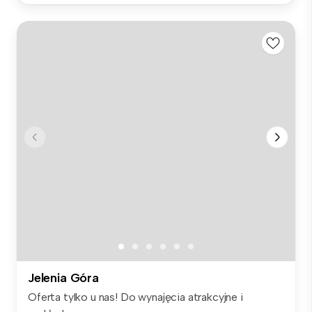
Jelenia Góra
Oferta tylko u nas! Do wynajęcia atrakcyjne i