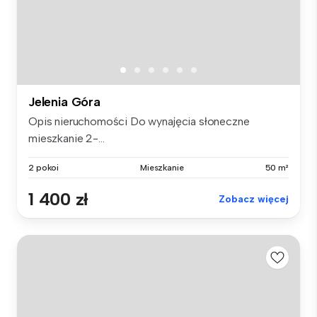
Jelenia Góra
Opis nieruchomości Do wynajęcia słoneczne
mieszkanie 2-...
2 pokoi
Mieszkanie
50 m²
1 400 zł
Zobacz więcej