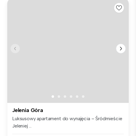
Jelenia Góra
Luksusowy apartament do wynajęcia – Śródmieście
Jeleniej ...