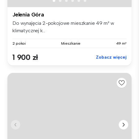
Jelenia Góra
Do wynajęcia 2-pokojowe mieszkanie 49 m² w
klimatycznej k...
2 pokoi
Mieszkanie
49 m²
1 900 zł
Zobacz więcej