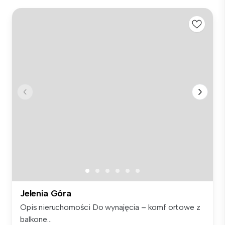
Jelenia Góra
Opis nieruchomości Do wynajęcia – komf ortowe z
balkone...