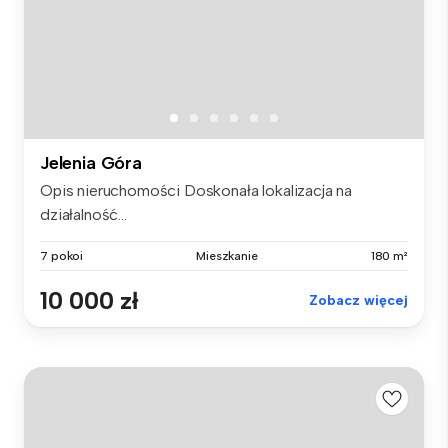
Jelenia Góra
Opis nieruchomości Doskonała lokalizacja na
działalność...
7 pokoi
Mieszkanie
180 m²
10 000 zł
Zobacz więcej