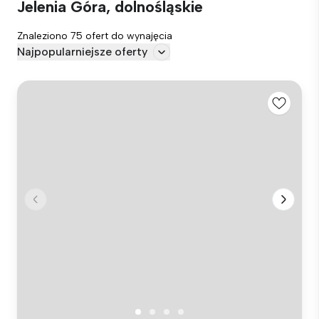
Jelenia Góra, dolnośląskie
Znaleziono 75 ofert do wynajęcia
Najpopularniejsze oferty