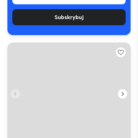
Subskrybuj