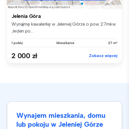
Jelenia Góra
Wynajmę kawalerkę w Jeleniej Górze o pow. 27mkw.
Jeden po...
1 pokój
Mieszkanie
27 m²
2 000 zł
Zobacz więcej
Wynajem mieszkania, domu
lub pokoju w Jeleniej Górze