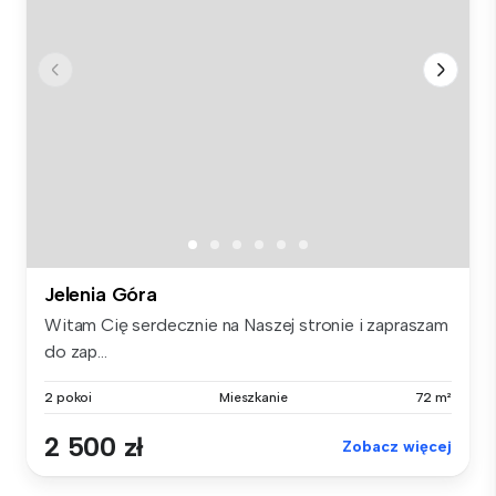
Jelenia Góra
Witam Cię serdecznie na Naszej stronie i zapraszam
do zap...
2 pokoi
Mieszkanie
72 m²
2 500 zł
Zobacz więcej