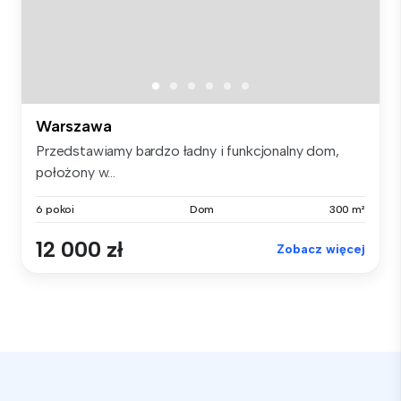
Warszawa
Przedstawiamy bardzo ładny i funkcjonalny dom,
położony w...
6 pokoi
Dom
300 m²
12 000 zł
Zobacz więcej