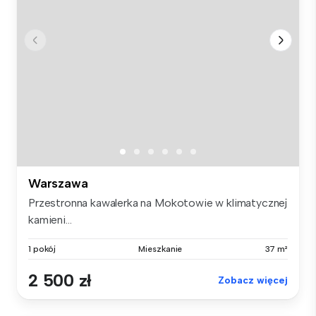
Warszawa
Przestronna kawalerka na Mokotowie w klimatycznej
kamieni...
1 pokój
Mieszkanie
37 m²
2 500 zł
Zobacz więcej