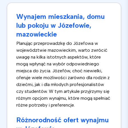
Wynajem mieszkania, domu
lub pokoju w Józefowie,
mazowieckie
Planując przeprowadzkę do Józefowa w
województwie mazowieckim, warto zwrócić
uwagę na kilka istotnych aspektów, które
mogą wpłynąć na wybór odpowiedniego
miejsca do życia. Józefów, choć niewielki,
oferuje wiele możliwości zarówno dla rodzin z
dziećmi, jak i dla młodych profesjonalistów
czy studentów. W tym artykule przyjrzymy się
różnym opcjom wynajmu, które mogą spełniać
różne potrzeby i preferencje.
Różnorodność ofert wynajmu