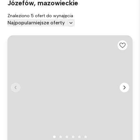
Józefów, mazowieckie
Znaleziono 5 ofert do wynajęcia
Najpopularniejsze oferty