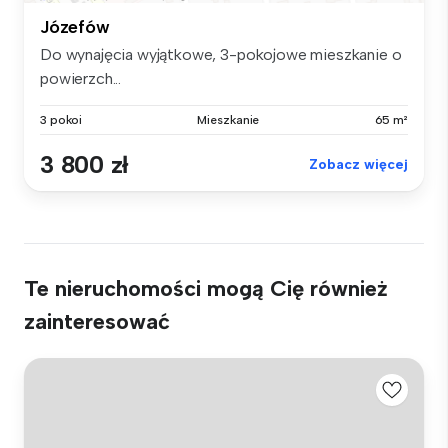
Józefów
Do wynajęcia wyjątkowe, 3-pokojowe mieszkanie o
powierzch...
3 pokoi
Mieszkanie
65 m²
3 800 zł
Zobacz więcej
Te nieruchomości mogą Cię również
zainteresować