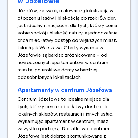
w Józefowie
Józefów, ze swoją malowniczą lokalizacją w
otoczeniu lasów i bliskością do rzeki Świder,
jest idealnym miejscem dla tych, którzy cenią
sobie spokój i bliskość natury, a jednocześnie
chcą mieć łatwy dostęp do większych miast,
takich jak Warszawa. Oferty wynajmu w
Józefowie są bardzo zróżnicowane – od
nowoczesnych apartamentów w centrum
miasta, po urokliwe domy w bardziej
odosobnionych lokalizacjach.
Apartamenty w centrum Józefowa
Centrum Józefowa to idealne miejsce dla
tych, którzy cenią sobie łatwy dostęp do
lokalnych sklepów, restauracji i innych usług.
Wynajmując apartament w centrum, masz
wszystko pod ręką. Dodatkowo, centrum
Józefowa jest dobrze skomunikowane z