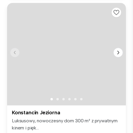
Konstancin Jeziorna
Luksusowy, nowoczesny dom 300 m² z prywatnym
kinem i pięk...