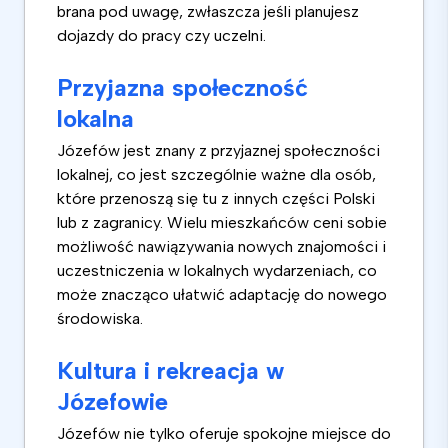
brana pod uwagę, zwłaszcza jeśli planujesz
dojazdy do pracy czy uczelni.
Przyjazna społeczność
lokalna
Józefów jest znany z przyjaznej społeczności
lokalnej, co jest szczególnie ważne dla osób,
które przenoszą się tu z innych części Polski
lub z zagranicy. Wielu mieszkańców ceni sobie
możliwość nawiązywania nowych znajomości i
uczestniczenia w lokalnych wydarzeniach, co
może znacząco ułatwić adaptację do nowego
środowiska.
Kultura i rekreacja w
Józefowie
Józefów nie tylko oferuje spokojne miejsce do