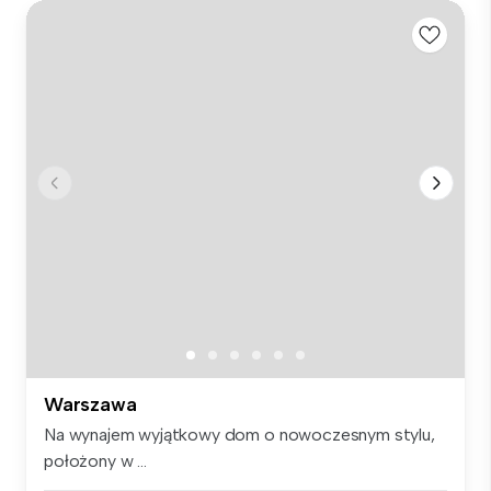
Warszawa
Na wynajem wyjątkowy dom o nowoczesnym stylu,
położony w ...