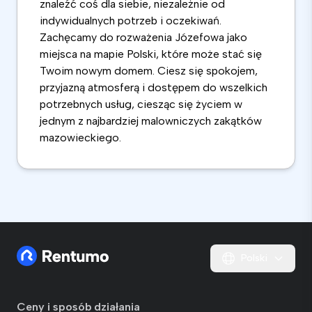
znaleźć coś dla siebie, niezależnie od
indywidualnych potrzeb i oczekiwań.
Zachęcamy do rozważenia Józefowa jako
miejsca na mapie Polski, które może stać się
Twoim nowym domem. Ciesz się spokojem,
przyjazną atmosferą i dostępem do wszelkich
potrzebnych usług, ciesząc się życiem w
jednym z najbardziej malowniczych zakątków
mazowieckiego.
Polski
Ceny i sposób działania