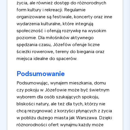
życia, ale również dostęp do różnorodnych
form kultury i rekreacji. Regularnie
organizowane są festiwale, koncerty oraz inne
wydarzenia kulturalne, które integrują
społeczność i oferują rozrywkę na wysokim
poziomie. Dla miłośników aktywnego
spędzania czasu, Józefów oferuje liczne
ścieżki rowerowe, tereny do biegania oraz
miejsca idealne do spacerów.
Podsumowanie
Podsumowując, wynajem mieszkania, domu
czy pokoju w Józefowie może być świetnym
wyborem dla osób szukających spokoju,
bliskości natury, ale też dla tych, którzy nie
chcą rezygnować z korzyści płynących z życia
w pobliżu dużego miasta jak Warszawa. Dzięki
różnorodności ofert wynajmu każdy może