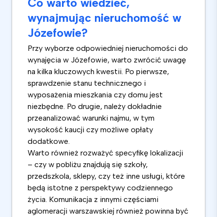
Co warto wiedzieć,
wynajmując nieruchomość w
Józefowie?
Przy wyborze odpowiedniej nieruchomości do
wynajęcia w Józefowie, warto zwrócić uwagę
na kilka kluczowych kwestii. Po pierwsze,
sprawdzenie stanu technicznego i
wyposażenia mieszkania czy domu jest
niezbędne. Po drugie, należy dokładnie
przeanalizować warunki najmu, w tym
wysokość kaucji czy możliwe opłaty
dodatkowe.
Warto również rozważyć specyfikę lokalizacji
– czy w pobliżu znajdują się szkoły,
przedszkola, sklepy, czy też inne usługi, które
będą istotne z perspektywy codziennego
życia. Komunikacja z innymi częściami
aglomeracji warszawskiej również powinna być