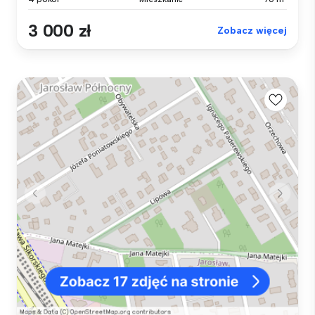
3 000 zł
Zobacz więcej