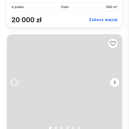
6 pokoi
Dom
300 m²
20 000 zł
Zobacz więcej