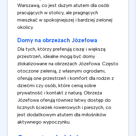
Warszawą, co jest dużym atutem dla osób
pracujących w stolicy, ale pragnących
mieszkać w spokojniejszej i bardziej zielonej
okolicy.
Domy na obrzeżach Józefowa
Dla tych, którzy preferują ciszę i większą
przestrzeń, idealne mogą być domy
zlokalizowane na obrzeżach Józefowa. Często
otoczone zielenią, z własnymi ogrodami,
oferują one przestrzeń i komfort dla rodzin z
dziećmi czy osób, które cenią sobie
prywatność i kontakt z naturą. Obrzeża
Józefowa oferują również łatwy dostęp do
licznych ścieżek rowerowych i pieszych, co
jest dodatkowym atutem dla miłośników
aktywnego wypoczynku.