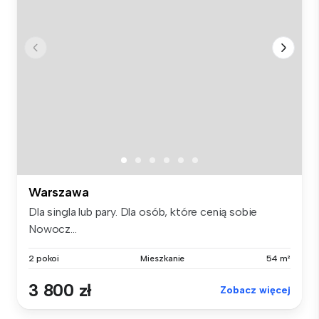
Warszawa
Dla singla lub pary. Dla osób, które cenią sobie
Nowocz...
2 pokoi
Mieszkanie
54 m²
3 800 zł
Zobacz więcej