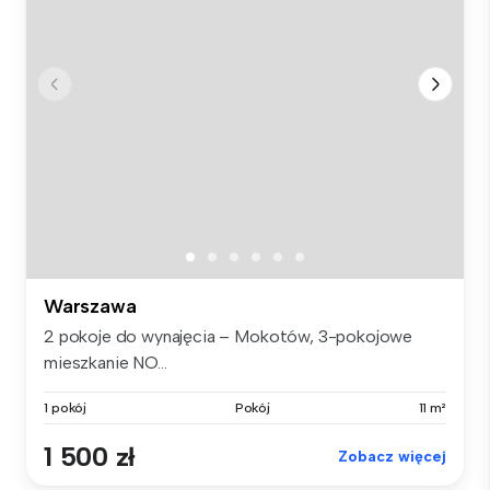
Warszawa
2 pokoje do wynajęcia – Mokotów, 3-pokojowe
mieszkanie NO...
1 pokój
Pokój
11 m²
1 500 zł
Zobacz więcej