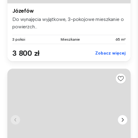
Józefów
Do wynajęcia wyjątkowe, 3-pokojowe mieszkanie o
powierzch...
3 pokoi
Mieszkanie
65 m²
3 800 zł
Zobacz więcej