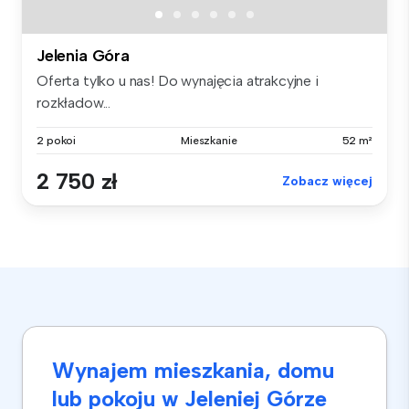
Jelenia Góra
Oferta tylko u nas! Do wynajęcia atrakcyjne i
rozkładow...
2 pokoi
Mieszkanie
52 m²
2 750 zł
Zobacz więcej
Wynajem mieszkania, domu
lub pokoju w Jeleniej Górze