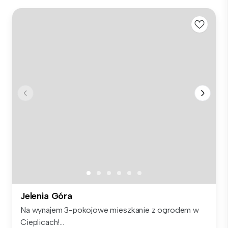
Jelenia Góra
Na wynajem 3-pokojowe mieszkanie z ogrodem w
Cieplicach!...