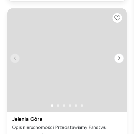
Jelenia Góra
Opis nieruchomości Przedstawiamy Państwu