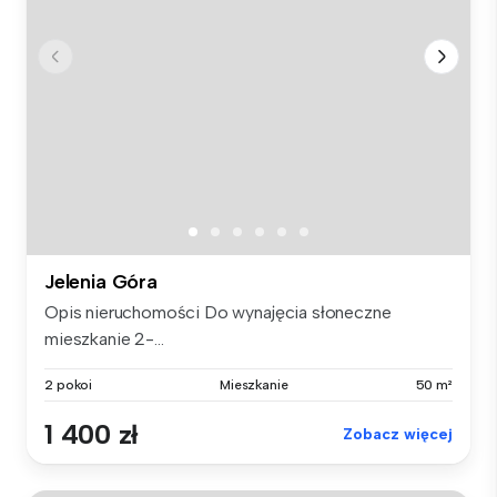
Jelenia Góra
Opis nieruchomości Do wynajęcia słoneczne
mieszkanie 2-...
2 pokoi
Mieszkanie
50 m²
1 400 zł
Zobacz więcej