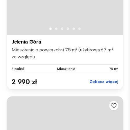
Jelenia Góra
Mieszkanie o powierzchni 75 m² (użytkowa 67 m²
ze względu...
3 pokoi
Mieszkanie
75 m²
2 990 zł
Zobacz więcej