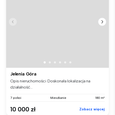
Jelenia Góra
Opis nieruchomości Doskonała lokalizacja na
działalność...
7 pokoi
Mieszkanie
180 m²
10 000 zł
Zobacz więcej