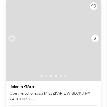
Jelenia Góra
Opis nieruchomości MIESZKANIE W BLOKU NA
ZABOBRZU - -...