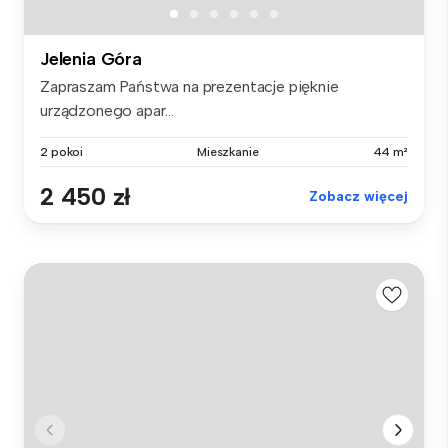
Jelenia Góra
Zapraszam Państwa na prezentacje pięknie
urządzonego apar...
2 pokoi
Mieszkanie
44 m²
2 450 zł
Zobacz więcej