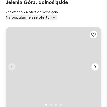
Jelenia Góra, dolnośląskie
Znaleziono 74 ofert do wynajęcia
Najpopularniejsze oferty