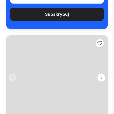
Subskrybuj