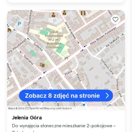
Jelenia Góra
Do wynajęcia słoneczne mieszkanie 2-pokojowe -