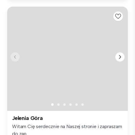
Jelenia Góra
Witam Cię serdecznie na Naszej stronie i zapraszam
do zap...