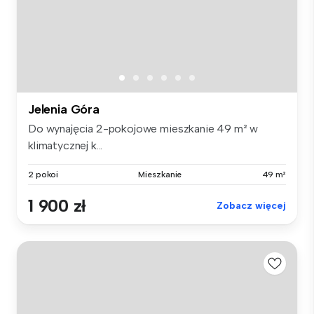
Jelenia Góra
Do wynajęcia 2-pokojowe mieszkanie 49 m² w
klimatycznej k...
2 pokoi
Mieszkanie
49 m²
1 900 zł
Zobacz więcej