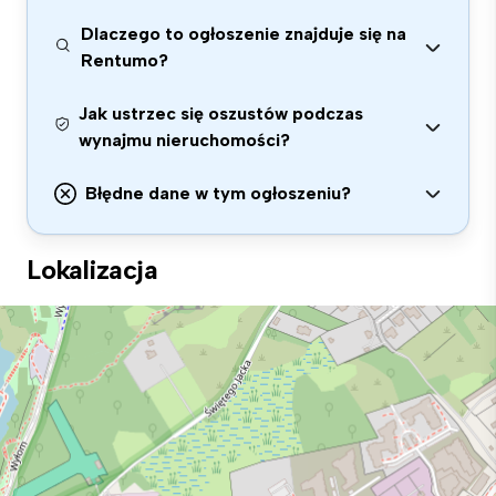
Dlaczego to ogłoszenie znajduje się na
Rentumo?
Jak ustrzec się oszustów podczas
wynajmu nieruchomości?
Błędne dane w tym ogłoszeniu?
Lokalizacja