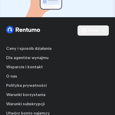
Polski
Ceny i sposób działania
Dla agentów wynajmu
Wsparcie i kontakt
O nas
Polityka prywatności
Warunki korzystania
Warunki subskrypcji
Utwórz konto najemcy