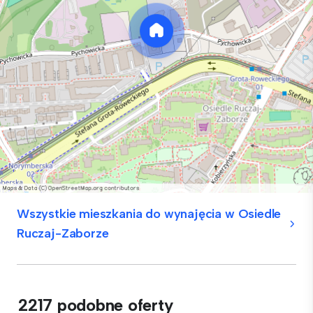
Wszystkie mieszkania do wynajęcia w Osiedle
Ruczaj-Zaborze
2217 podobne oferty