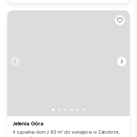
Jelenia Góra
4 sypialnia dom z 83 m² do wynajęcia w Zabobrze,