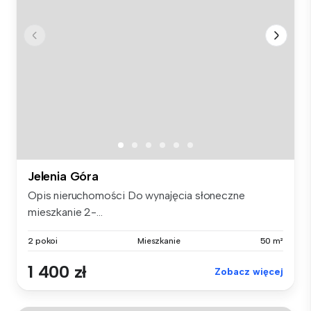
Jelenia Góra
Opis nieruchomości Do wynajęcia słoneczne
mieszkanie 2-...
2 pokoi
Mieszkanie
50 m²
1 400 zł
Zobacz więcej