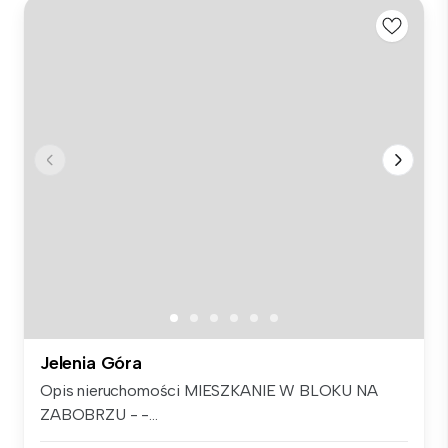
Jelenia Góra
Opis nieruchomości MIESZKANIE W BLOKU NA
ZABOBRZU - -...