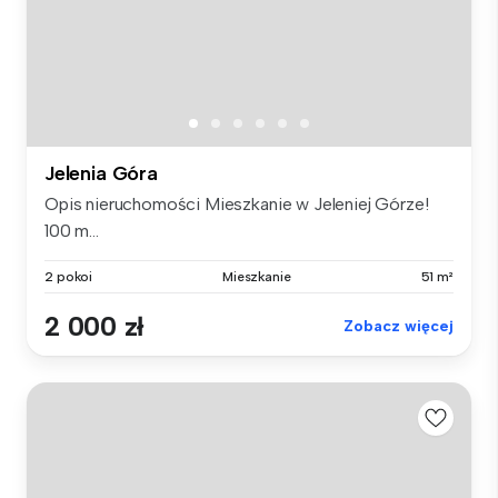
Jelenia Góra
Opis nieruchomości Mieszkanie w Jeleniej Górze!
100 m...
2 pokoi
Mieszkanie
51 m²
2 000 zł
Zobacz więcej