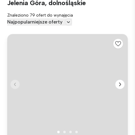
Jelenia Góra, dolnośląskie
Znaleziono 79 ofert do wynajęcia
Najpopularniejsze oferty