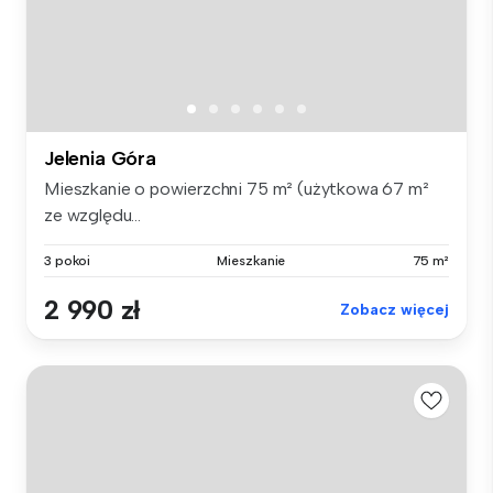
Jelenia Góra
Mieszkanie o powierzchni 75 m² (użytkowa 67 m²
ze względu...
3 pokoi
Mieszkanie
75 m²
2 990 zł
Zobacz więcej