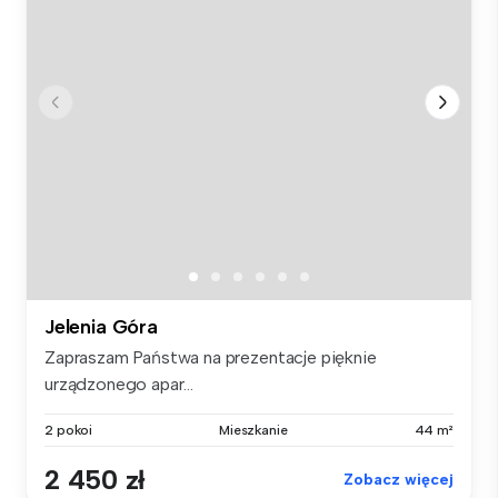
Jelenia Góra
Zapraszam Państwa na prezentacje pięknie
urządzonego apar...
2 pokoi
Mieszkanie
44 m²
2 450 zł
Zobacz więcej