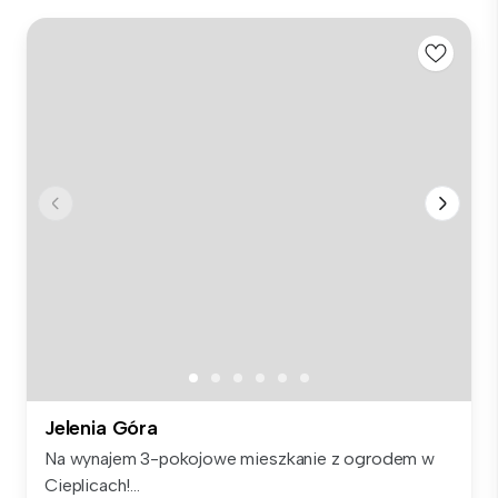
Jelenia Góra
Na wynajem 3-pokojowe mieszkanie z ogrodem w
Cieplicach!...