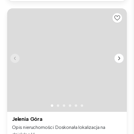
Jelenia Góra
Opis nieruchomości Doskonała lokalizacja na