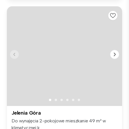
Jelenia Góra
Do wynajęcia 2-pokojowe mieszkanie 49 m² w
klimatycznej k...