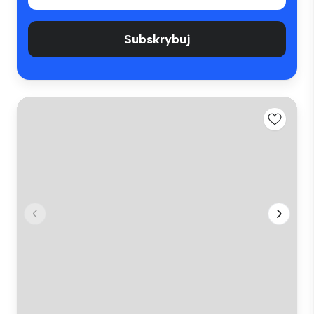
Subskrybuj