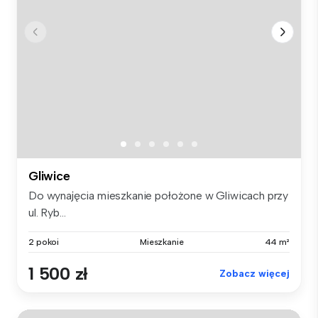
Gliwice
Do wynajęcia mieszkanie położone w Gliwicach przy
ul. Ryb...
2 pokoi
Mieszkanie
44 m²
1 500 zł
Zobacz więcej