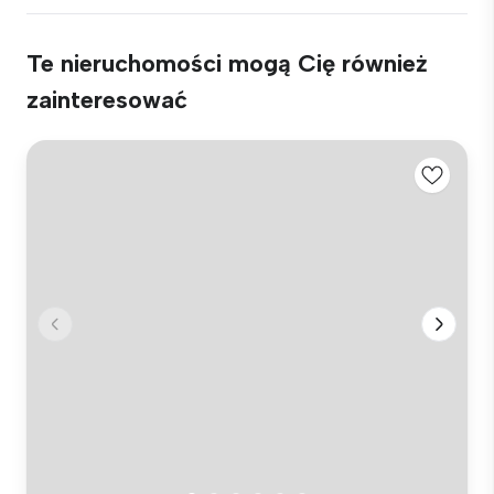
Te nieruchomości mogą Cię również
zainteresować