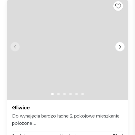
Gliwice
Do wynajęcia bardzo ładne 2 pokojowe mieszkanie
położone ...