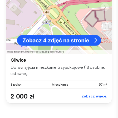
Gliwice
Do wynajęcia mieszkanie trzypokojowe ( 3 osobne,
ustawne,...
3 pokoi
Mieszkanie
57 m²
2 000 zł
Zobacz więcej