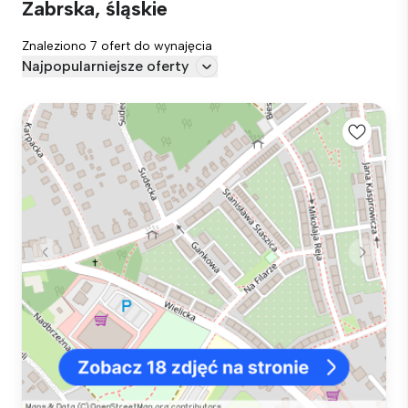
Zabrska, śląskie
Znaleziono 7 ofert do wynajęcia
Najpopularniejsze oferty