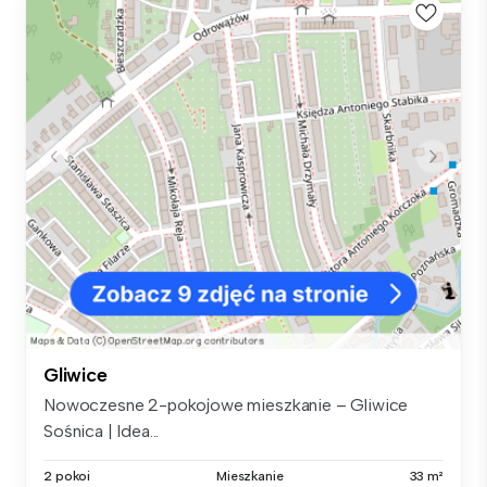
Gliwice
Nowoczesne 2-pokojowe mieszkanie – Gliwice
Sośnica | Idea...
2 pokoi
Mieszkanie
33 m²