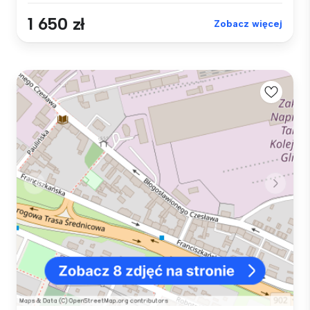
1 650 zł
Zobacz więcej