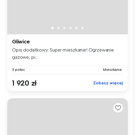
Gliwice
Opis dodatkowy: Super mieszkanie! Ogrzewanie
gazowe, pi...
3 pokoi
Mieszkanie
1 920 zł
Zobacz więcej