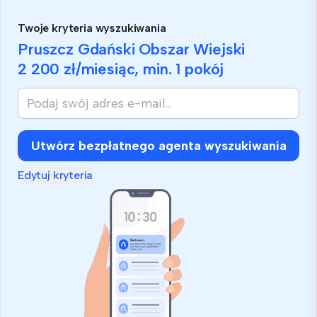
Twoje kryteria wyszukiwania
Pruszcz Gdański Obszar Wiejski
2 200 zł
/miesiąc, min.
1 pokój
Utwórz bezpłatnego agenta wyszukiwania
Edytuj kryteria