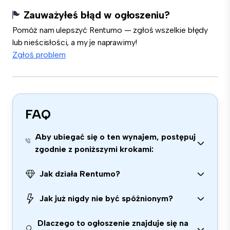
Zauważyłeś błąd w ogłoszeniu?
Pomóż nam ulepszyć Rentumo — zgłoś wszelkie błędy
lub nieścisłości, a my je naprawimy!
Zgłoś problem
FAQ
Aby ubiegać się o ten wynajem, postępuj
zgodnie z poniższymi krokami:
Jak działa Rentumo?
Jak już nigdy nie być spóźnionym?
Dlaczego to ogłoszenie znajduje się na