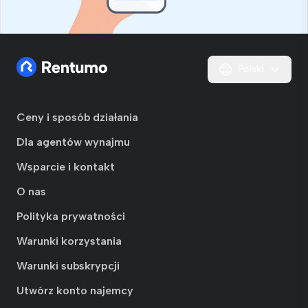
Polski
Ceny i sposób działania
Dla agentów wynajmu
Wsparcie i kontakt
O nas
Polityka prywatności
Warunki korzystania
Warunki subskrypcji
Utwórz konto najemcy