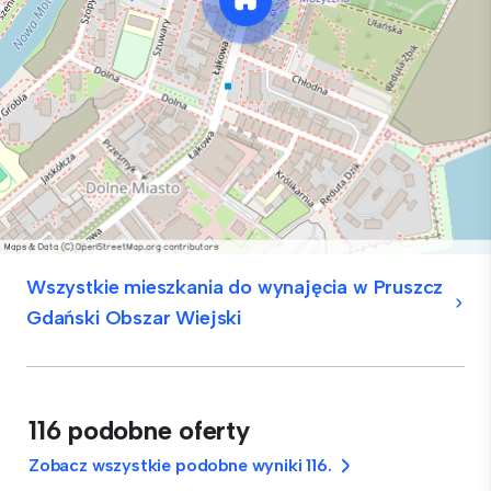
Wszystkie mieszkania do wynajęcia w Pruszcz
Gdański Obszar Wiejski
116 podobne oferty
Zobacz wszystkie podobne wyniki 116.