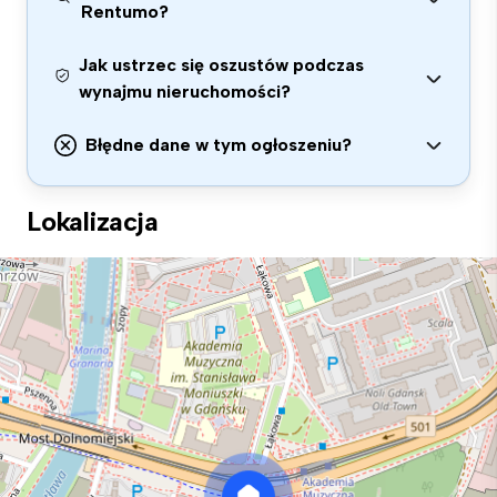
Rentumo?
Jak ustrzec się oszustów podczas
wynajmu nieruchomości?
Błędne dane w tym ogłoszeniu?
Lokalizacja