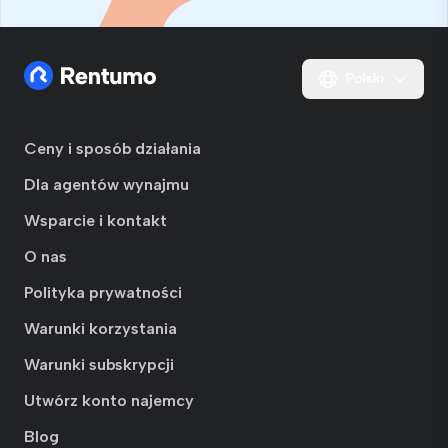
Polski
Ceny i sposób działania
Dla agentów wynajmu
Wsparcie i kontakt
O nas
Polityka prywatności
Warunki korzystania
Warunki subskrypcji
Utwórz konto najemcy
Blog