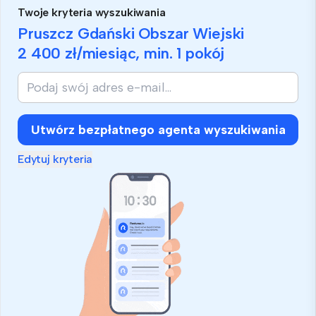
Twoje kryteria wyszukiwania
Pruszcz Gdański Obszar Wiejski
2 400 zł
/miesiąc, min.
1 pokój
Utwórz bezpłatnego agenta wyszukiwania
Edytuj kryteria