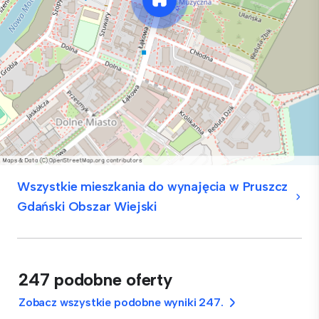
Wszystkie mieszkania do wynajęcia w Pruszcz
Gdański Obszar Wiejski
247 podobne oferty
Zobacz wszystkie podobne wyniki 247.