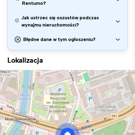
Rentumo?
Jak ustrzec się oszustów podczas
wynajmu nieruchomości?
Błędne dane w tym ogłoszeniu?
Lokalizacja