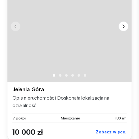
Jelenia Góra
Opis nieruchomości Doskonała lokalizacja na
działalność...
7 pokoi
Mieszkanie
180 m²
10 000 zł
Zobacz więcej