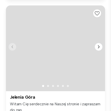
Jelenia Góra
Witam Cię serdecznie na Naszej stronie i zapraszam
do zap...