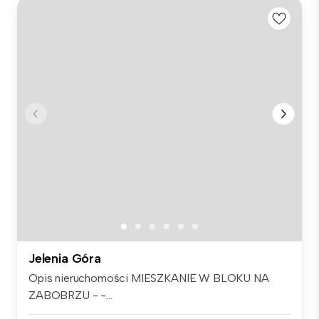
Jelenia Góra
Opis nieruchomości MIESZKANIE W BLOKU NA
ZABOBRZU - -...