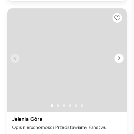
Jelenia Góra
Opis nieruchomości Przedstawiamy Państwu