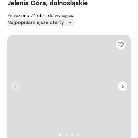
Jelenia Góra, dolnośląskie
Znaleziono 74 ofert do wynajęcia
Najpopularniejsze oferty