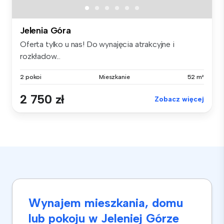
Jelenia Góra
Oferta tylko u nas! Do wynajęcia atrakcyjne i
rozkładow...
2 pokoi
Mieszkanie
52 m²
2 750 zł
Zobacz więcej
Wynajem mieszkania, domu
lub pokoju w Jeleniej Górze