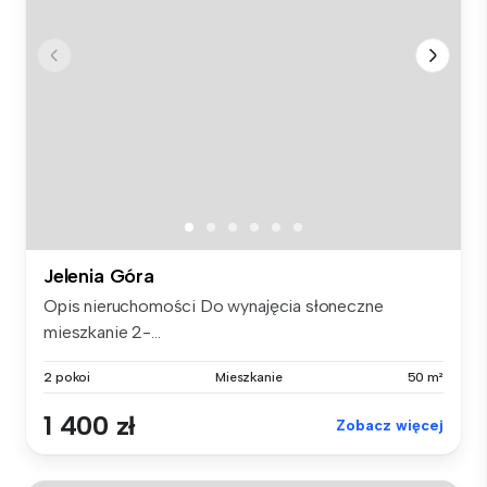
Jelenia Góra
Opis nieruchomości Do wynajęcia słoneczne
mieszkanie 2-...
2 pokoi
Mieszkanie
50 m²
1 400 zł
Zobacz więcej