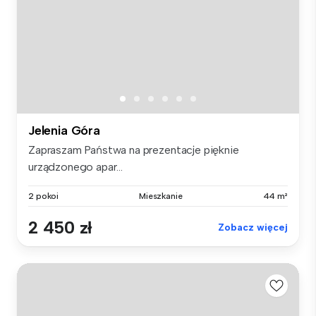
Jelenia Góra
Zapraszam Państwa na prezentacje pięknie
urządzonego apar...
2 pokoi
Mieszkanie
44 m²
2 450 zł
Zobacz więcej