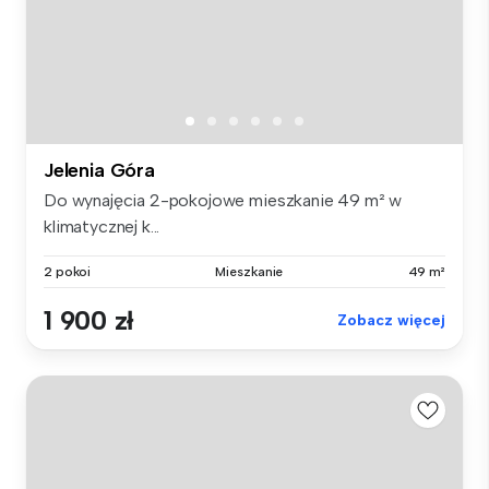
Jelenia Góra
Do wynajęcia 2-pokojowe mieszkanie 49 m² w
klimatycznej k...
2 pokoi
Mieszkanie
49 m²
1 900 zł
Zobacz więcej