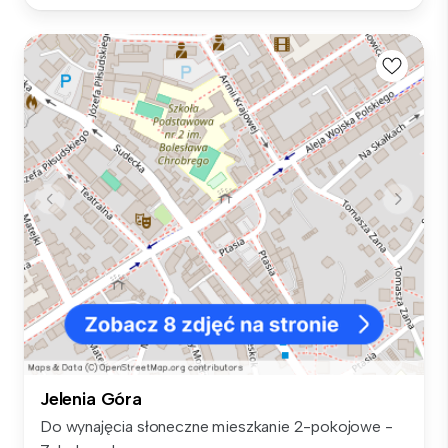
Jelenia Góra
Do wynajęcia słoneczne mieszkanie 2-pokojowe -