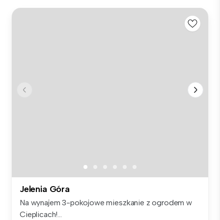
Jelenia Góra
Na wynajem 3-pokojowe mieszkanie z ogrodem w
Cieplicach!...