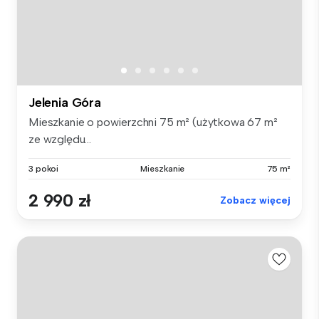
Jelenia Góra
Mieszkanie o powierzchni 75 m² (użytkowa 67 m²
ze względu...
3 pokoi
Mieszkanie
75 m²
2 990 zł
Zobacz więcej