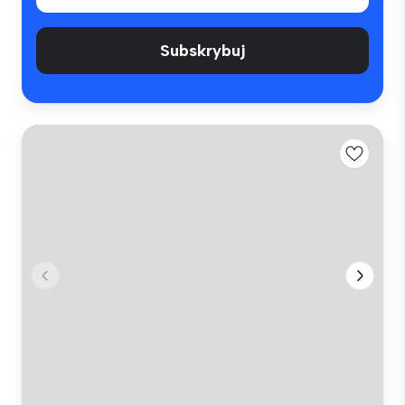
Subskrybuj