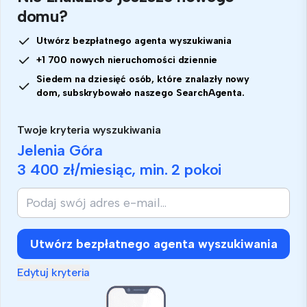
domu?
Utwórz bezpłatnego agenta wyszukiwania
+1 700 nowych nieruchomości dziennie
Siedem na dziesięć osób, które znalazły nowy
dom, subskrybowało naszego SearchAgenta.
Twoje kryteria wyszukiwania
Jelenia Góra
3 400 zł
/miesiąc, min.
2 pokoi
Utwórz bezpłatnego agenta wyszukiwania
Edytuj kryteria