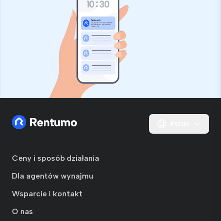
Polski
Ceny i sposób działania
Dla agentów wynajmu
Wsparcie i kontakt
O nas