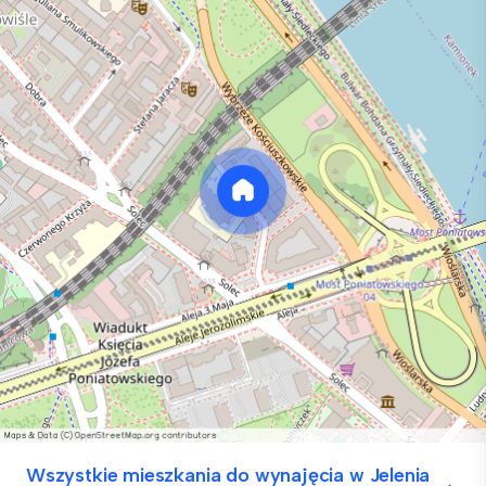
Wszystkie mieszkania do wynajęcia w Jelenia