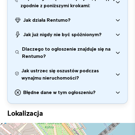
zgodnie z poniższymi krokami:
Jak działa Rentumo?
Jak już nigdy nie być spóźnionym?
Dlaczego to ogłoszenie znajduje się na
Rentumo?
Jak ustrzec się oszustów podczas
wynajmu nieruchomości?
Błędne dane w tym ogłoszeniu?
Lokalizacja