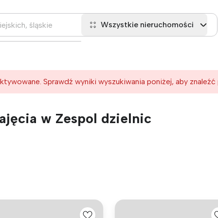
Wszystkie nieruchomości
ktywowane. Sprawdź wyniki wyszukiwania poniżej, aby znaleźć
jęcia w Zespol dzielnic