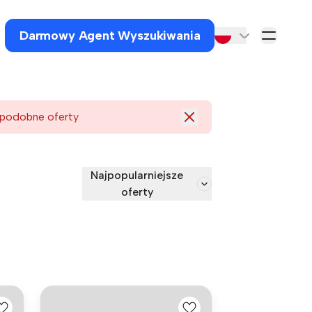
Darmowy Agent Wyszukiwania
 podobne oferty
Najpopularniejsze
oferty