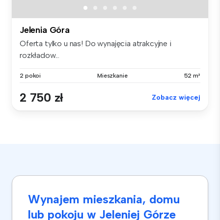
Jelenia Góra
Oferta tylko u nas! Do wynajęcia atrakcyjne i
rozkładow...
2 pokoi
Mieszkanie
52 m²
2 750 zł
Zobacz więcej
Wynajem mieszkania, domu
lub pokoju w Jeleniej Górze