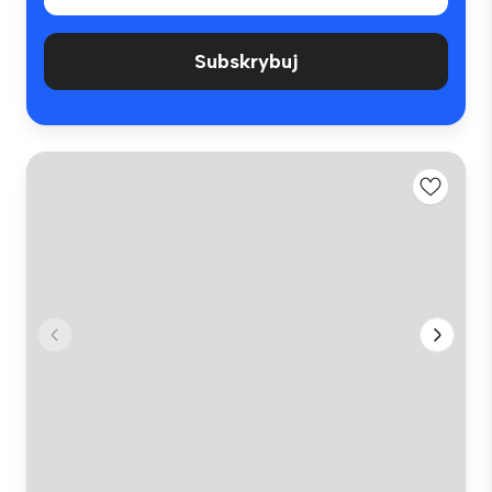
Subskrybuj