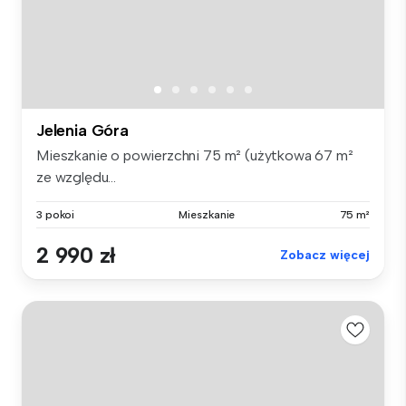
Jelenia Góra
Mieszkanie o powierzchni 75 m² (użytkowa 67 m²
ze względu...
3 pokoi
Mieszkanie
75 m²
2 990 zł
Zobacz więcej