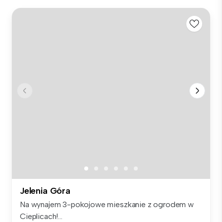
Jelenia Góra
Na wynajem 3-pokojowe mieszkanie z ogrodem w
Cieplicach!...