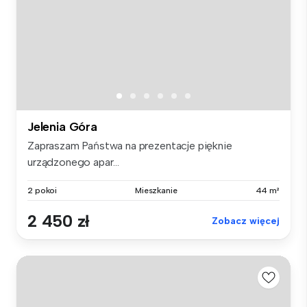
Jelenia Góra
Zapraszam Państwa na prezentacje pięknie
urządzonego apar...
2 pokoi
Mieszkanie
44 m²
2 450 zł
Zobacz więcej