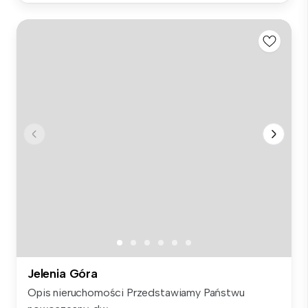
Jelenia Góra
Opis nieruchomości Przedstawiamy Państwu