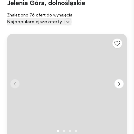
Jelenia Góra, dolnośląskie
Znaleziono 76 ofert do wynajęcia
Najpopularniejsze oferty