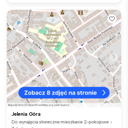
Jelenia Góra
Do wynajęcia słoneczne mieszkanie 2-pokojowe -