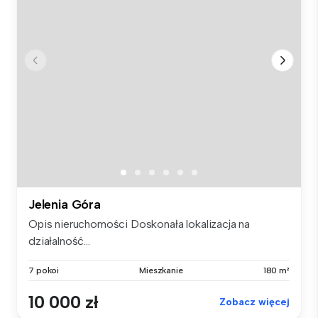
Jelenia Góra
Opis nieruchomości Doskonała lokalizacja na
działalność...
7 pokoi
Mieszkanie
180 m²
10 000 zł
Zobacz więcej