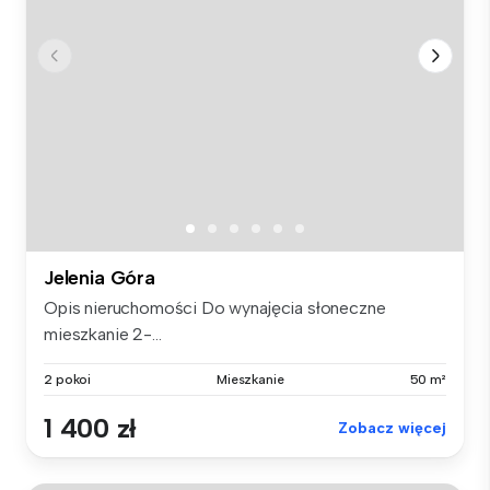
Jelenia Góra
Opis nieruchomości Do wynajęcia słoneczne
mieszkanie 2-...
2 pokoi
Mieszkanie
50 m²
1 400 zł
Zobacz więcej