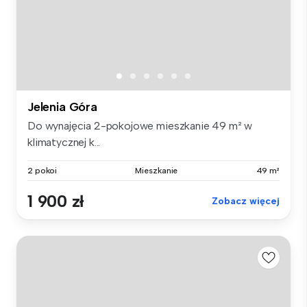
Jelenia Góra
Do wynajęcia 2-pokojowe mieszkanie 49 m² w
klimatycznej k...
2 pokoi
Mieszkanie
49 m²
1 900 zł
Zobacz więcej