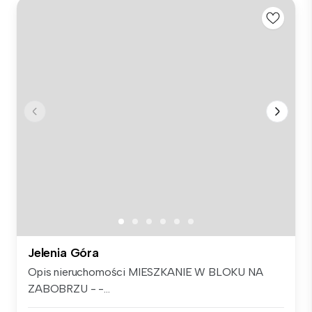
Jelenia Góra
Opis nieruchomości MIESZKANIE W BLOKU NA
ZABOBRZU - -...