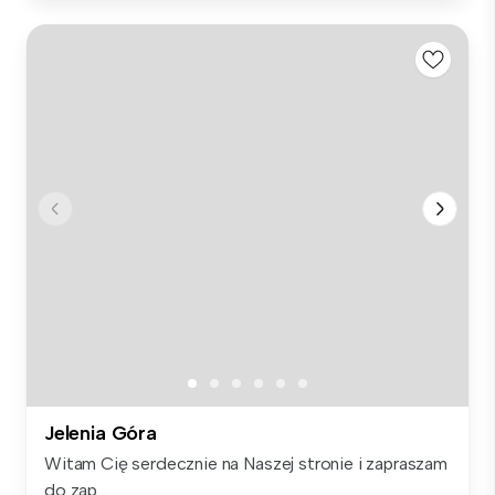
Jelenia Góra
Witam Cię serdecznie na Naszej stronie i zapraszam
do zap...