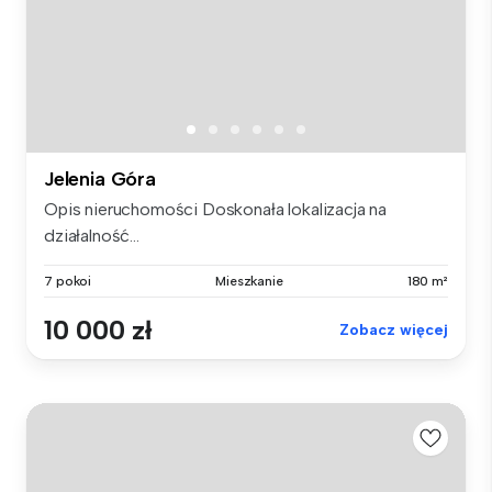
Jelenia Góra
Opis nieruchomości Doskonała lokalizacja na
działalność...
7 pokoi
Mieszkanie
180 m²
10 000 zł
Zobacz więcej