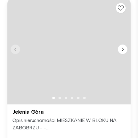
Jelenia Góra
Opis nieruchomości MIESZKANIE W BLOKU NA
ZABOBRZU - -...