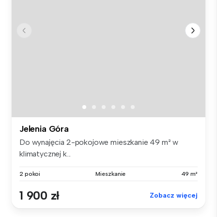
Jelenia Góra
Do wynajęcia 2-pokojowe mieszkanie 49 m² w
klimatycznej k...
2 pokoi
Mieszkanie
49 m²
1 900 zł
Zobacz więcej