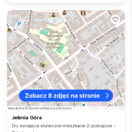
Jelenia Góra
Do wynajęcia słoneczne mieszkanie 2-pokojowe -