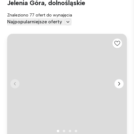
Jelenia Góra, dolnośląskie
Znaleziono 77 ofert do wynajęcia
Najpopularniejsze oferty