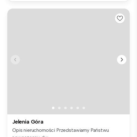
Jelenia Góra
Opis nieruchomości Przedstawiamy Państwu