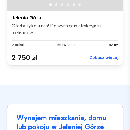
Jelenia Góra
Oferta tylko u nas! Do wynajęcia atrakcyjne i
rozkładow...
2 pokoi
Mieszkanie
52 m²
2 750 zł
Zobacz więcej
Wynajem mieszkania, domu
lub pokoju w Jeleniej Górze