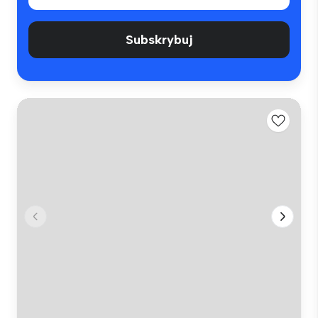
Subskrybuj