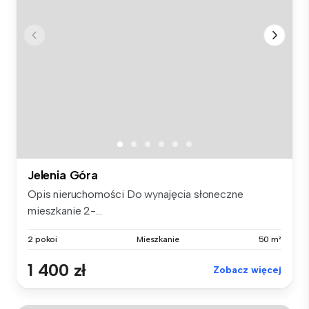
Jelenia Góra
Opis nieruchomości Do wynajęcia słoneczne
mieszkanie 2-...
2 pokoi
Mieszkanie
50 m²
1 400 zł
Zobacz więcej