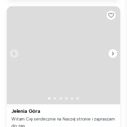
Jelenia Góra
Witam Cię serdecznie na Naszej stronie i zapraszam
do zap...