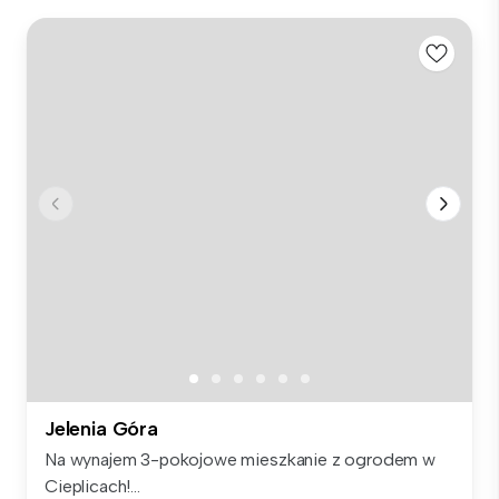
Jelenia Góra
Na wynajem 3-pokojowe mieszkanie z ogrodem w
Cieplicach!...