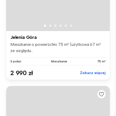
Jelenia Góra
Mieszkanie o powierzchni 75 m² (użytkowa 67 m²
ze względu...
3 pokoi
Mieszkanie
75 m²
2 990 zł
Zobacz więcej