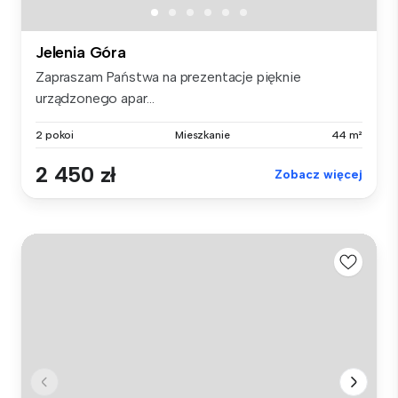
Jelenia Góra
Zapraszam Państwa na prezentacje pięknie
urządzonego apar...
2 pokoi
Mieszkanie
44 m²
2 450 zł
Zobacz więcej