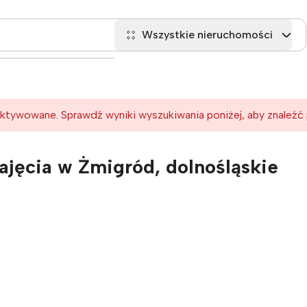
Wszystkie nieruchomości
ktywowane. Sprawdź wyniki wyszukiwania poniżej, aby znaleźć
jęcia w Żmigród, dolnośląskie