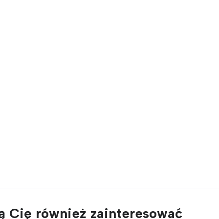
 Cię również zainteresować