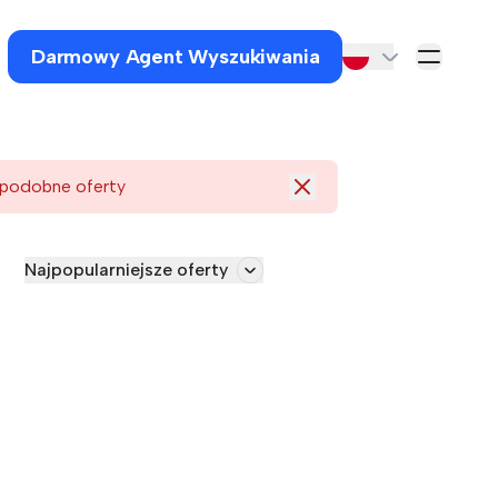
Darmowy Agent Wyszukiwania
 podobne oferty
Najpopularniejsze oferty