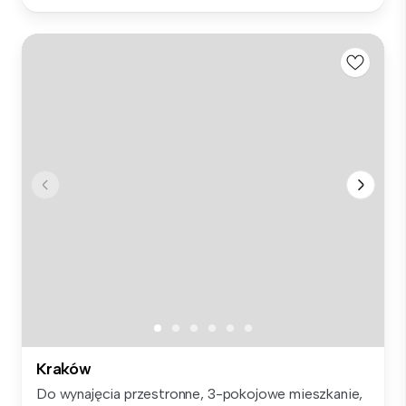
Kraków
Do wynajęcia przestronne, 3-pokojowe mieszkanie,