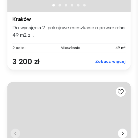
Kraków
Do wynajęcia 2-pokojowe mieszkanie o powierzchni
49 m2 z ...
2 pokoi
Mieszkanie
49 m²
3 200 zł
Zobacz więcej