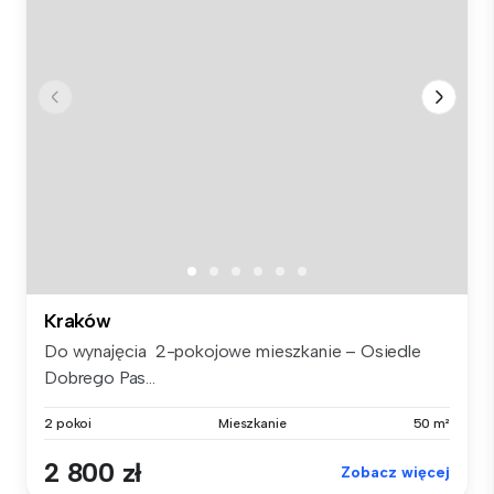
Kraków
Do wynajęcia 2-pokojowe mieszkanie – Osiedle
Dobrego Pas...
2 pokoi
Mieszkanie
50 m²
2 800 zł
Zobacz więcej