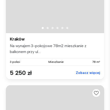
Kraków
Na wynajem 3-pokojowe 78m2 mieszkanie z
balkonem przy ul....
3 pokoi
Mieszkanie
78 m²
5 250 zł
Zobacz więcej