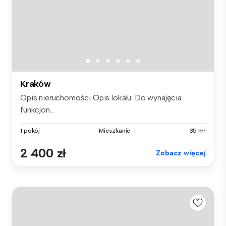
Kraków
Opis nieruchomości Opis lokalu: Do wynajęcia
funkcjon...
1 pokój
Mieszkanie
35 m²
2 400 zł
Zobacz więcej