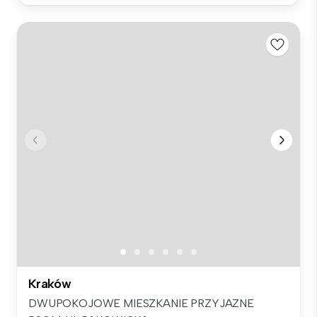
Kraków
DWUPOKOJOWE MIESZKANIE PRZYJAZNE