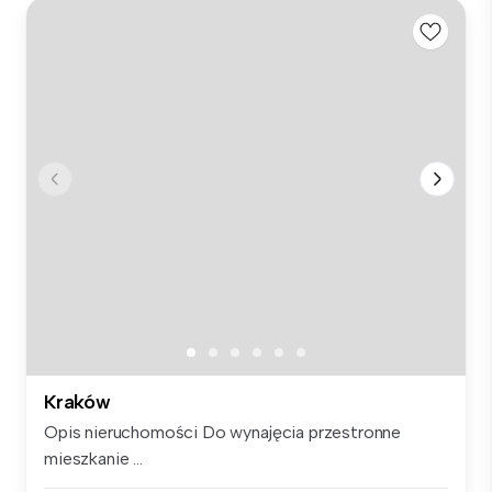
Kraków
Opis nieruchomości Do wynajęcia przestronne
mieszkanie ...