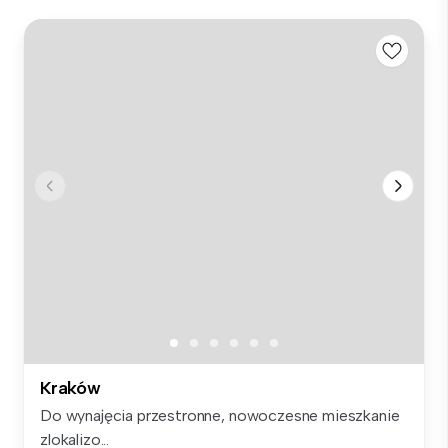
Kraków
Do wynajęcia przestronne, nowoczesne mieszkanie
zlokalizo...