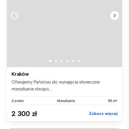
Kraków
Oferujemy Państwu do wynajęcia słoneczne
mieszkanie dwupo...
2 pokoi
Mieszkanie
55 m²
2 300 zł
Zobacz więcej