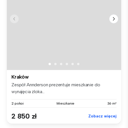
Kraków
Zespół Annderson prezentuje mieszkanie do
wynajęcia zloka...
2 pokoi
Mieszkanie
36 m²
2 850 zł
Zobacz więcej