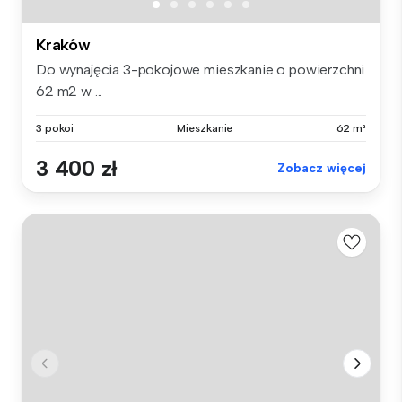
Kraków
Do wynajęcia 3-pokojowe mieszkanie o powierzchni
62 m2 w ...
3 pokoi
Mieszkanie
62 m²
3 400 zł
Zobacz więcej