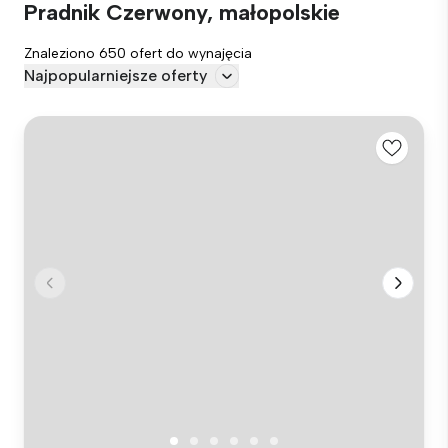
Pradnik Czerwony, małopolskie
Znaleziono 650 ofert do wynajęcia
Najpopularniejsze oferty