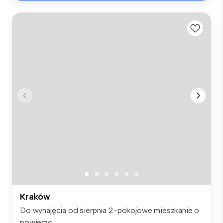
Kraków
Do wynajęcia od sierpnia 2-pokojowe mieszkanie o
powierzc...