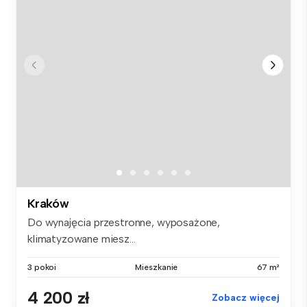
Kraków
Do wynajęcia przestronne, wyposażone,
klimatyzowane miesz...
3 pokoi
Mieszkanie
67 m²
4 200 zł
Zobacz więcej