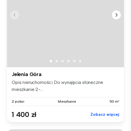
Jelenia Góra
Opis nieruchomości Do wynajęcia słoneczne
mieszkanie 2-...
2 pokoi
Mieszkanie
50 m²
1 400 zł
Zobacz więcej