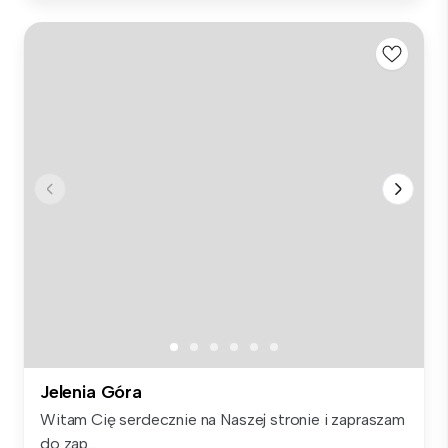
Jelenia Góra
Witam Cię serdecznie na Naszej stronie i zapraszam
do zap...