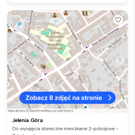
Jelenia Góra
Do wynajęcia słoneczne mieszkanie 2-pokojowe -