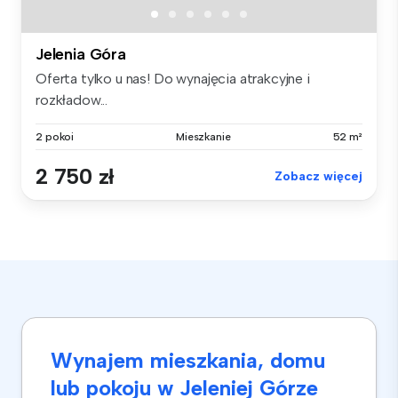
Jelenia Góra
Oferta tylko u nas! Do wynajęcia atrakcyjne i
rozkładow...
2 pokoi
Mieszkanie
52 m²
2 750 zł
Zobacz więcej
Wynajem mieszkania, domu
lub pokoju w Jeleniej Górze