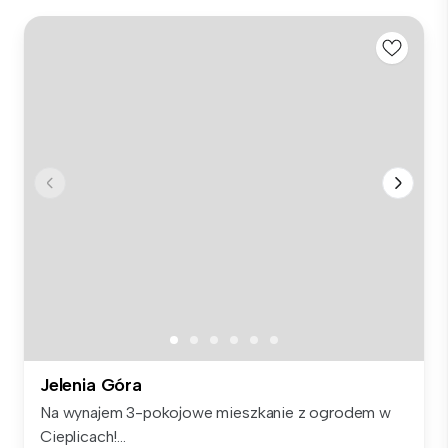
Jelenia Góra
Na wynajem 3-pokojowe mieszkanie z ogrodem w
Cieplicach!...