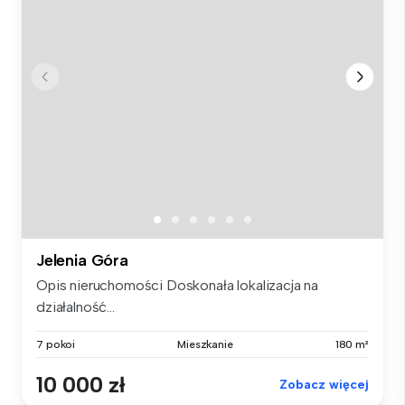
Jelenia Góra
Opis nieruchomości Doskonała lokalizacja na
działalność...
7 pokoi
Mieszkanie
180 m²
10 000 zł
Zobacz więcej