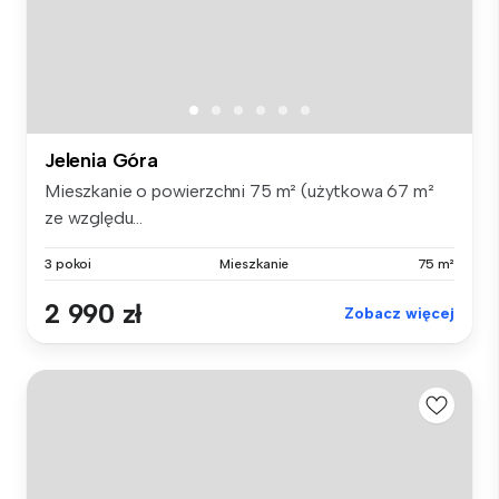
Jelenia Góra
Mieszkanie o powierzchni 75 m² (użytkowa 67 m²
ze względu...
3 pokoi
Mieszkanie
75 m²
2 990 zł
Zobacz więcej