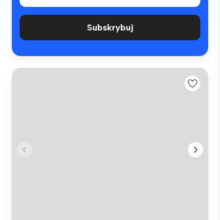
Subskrybuj