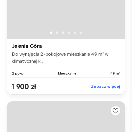
Jelenia Góra
Do wynajęcia 2-pokojowe mieszkanie 49 m² w
klimatycznej k...
2 pokoi
Mieszkanie
49 m²
1 900 zł
Zobacz więcej