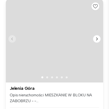
Jelenia Góra
Opis nieruchomości MIESZKANIE W BLOKU NA
ZABOBRZU - -...