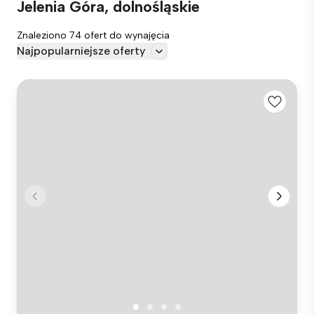
Jelenia Góra, dolnośląskie
Znaleziono 74 ofert do wynajęcia
Najpopularniejsze oferty