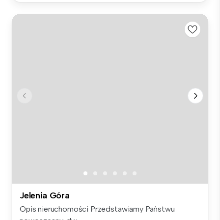
Jelenia Góra
Opis nieruchomości Przedstawiamy Państwu