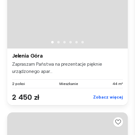
Jelenia Góra
Zapraszam Państwa na prezentacje pięknie
urządzonego apar...
2 pokoi
Mieszkanie
44 m²
2 450 zł
Zobacz więcej