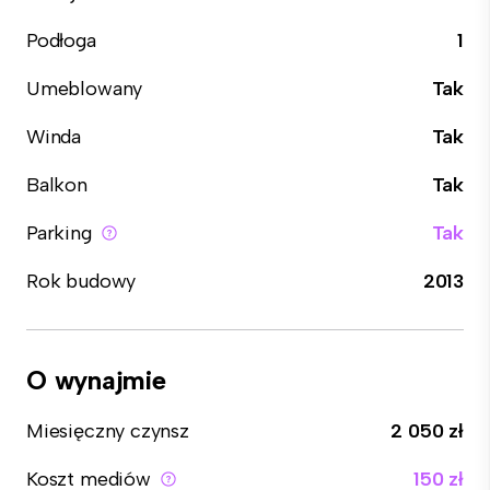
Podłoga
1
Umeblowany
Tak
Winda
Tak
Balkon
Tak
Parking
Tak
Rok budowy
2013
O wynajmie
Miesięczny czynsz
2 050 zł
Koszt mediów
150 zł