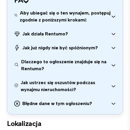
FAQ
Aby ubiegać się o ten wynajem, postępuj
zgodnie z poniższymi krokami:
Jak działa Rentumo?
Jak już nigdy nie być spóźnionym?
Dlaczego to ogłoszenie znajduje się na
Rentumo?
Jak ustrzec się oszustów podczas
wynajmu nieruchomości?
Błędne dane w tym ogłoszeniu?
Lokalizacja