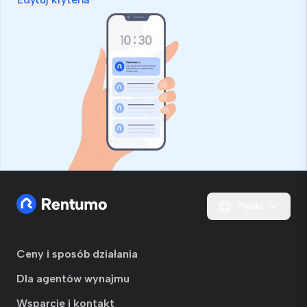
Polski
Ceny i sposób działania
Dla agentów wynajmu
Wsparcie i kontakt