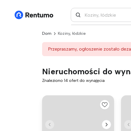
Dom
Koziny, łódzkie
Przepraszamy, ogłoszenie zostało deza
Nieruchomości do wyna
Znaleziono 14 ofert do wynajęcia