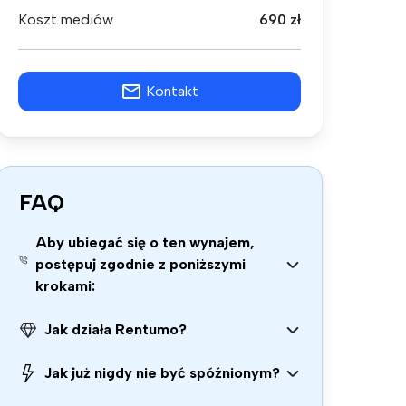
Koszt mediów
690 zł
Kontakt
FAQ
Aby ubiegać się o ten wynajem,
postępuj zgodnie z poniższymi
krokami:
Jak działa Rentumo?
Jak już nigdy nie być spóźnionym?