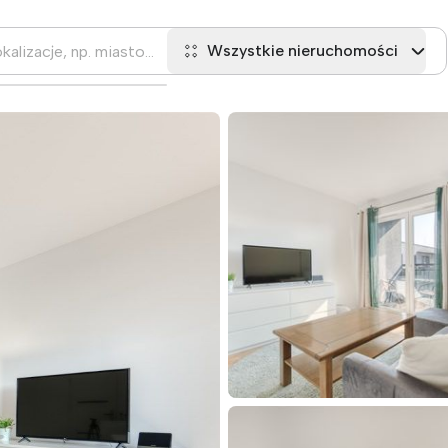
Wszystkie nieruchomości