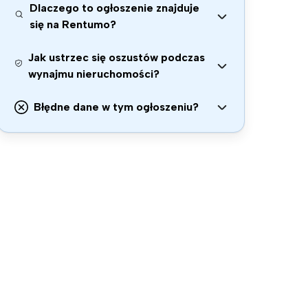
Dlaczego to ogłoszenie znajduje
się na Rentumo?
Jak ustrzec się oszustów podczas
wynajmu nieruchomości?
Błędne dane w tym ogłoszeniu?