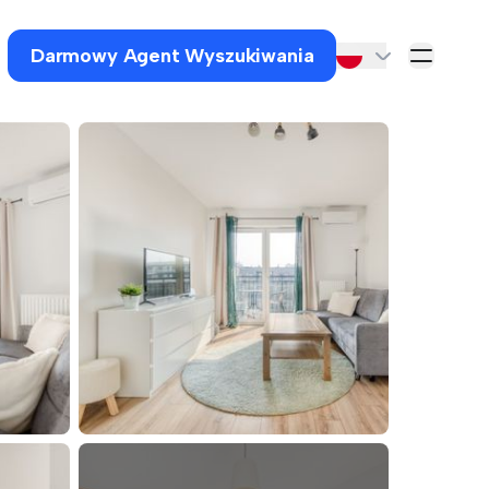
Darmowy Agent Wyszukiwania