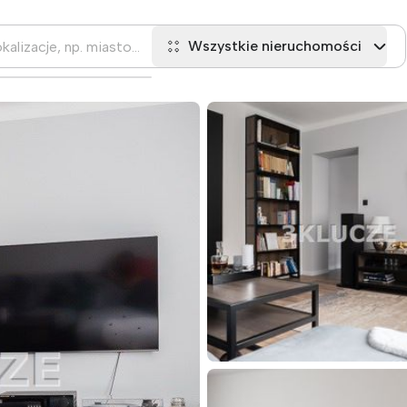
Wszystkie nieruchomości