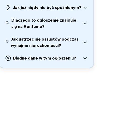
Jak już nigdy nie być spóźnionym?
Dlaczego to ogłoszenie znajduje
się na Rentumo?
Jak ustrzec się oszustów podczas
wynajmu nieruchomości?
Błędne dane w tym ogłoszeniu?