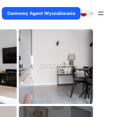
Darmowy Agent Wyszukiwania